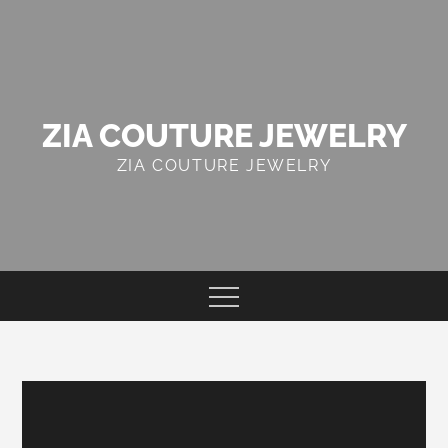
Skip
to
content
ZIA COUTURE JEWELRY
ZIA COUTURE JEWELRY