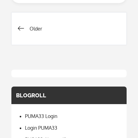
Slot
Terbaru
Dengan
Fitur
Posts
Menarik
Older
navigation
BLOGROLL
PUMA33 Login
Login PUMA33