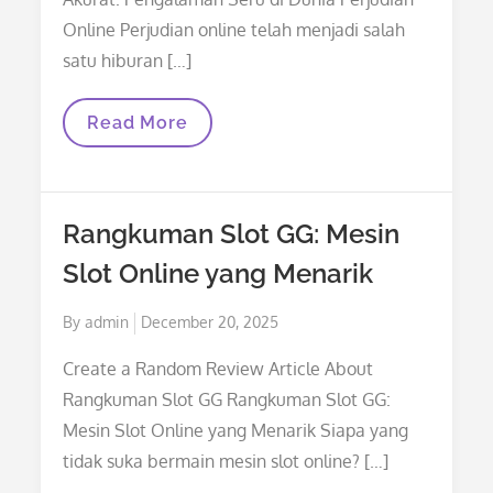
Online Perjudian online telah menjadi salah
satu hiburan […]
Rangkuman
Read More
Slot
Akurat:
Pengalaman
Seru
Di
Rangkuman Slot GG: Mesin
Dunia
Perjudian
Slot Online yang Menarik
Online
Posted
By
admin
December 20, 2025
on
Create a Random Review Article About
Rangkuman Slot GG Rangkuman Slot GG:
Mesin Slot Online yang Menarik Siapa yang
tidak suka bermain mesin slot online? […]