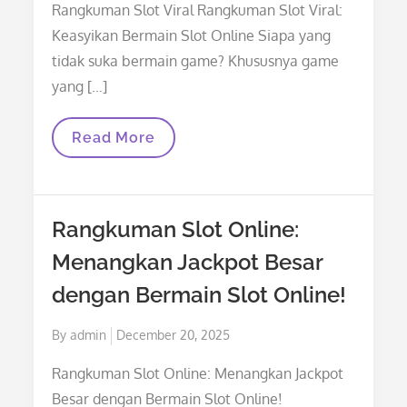
Rangkuman Slot Viral Rangkuman Slot Viral:
Keasyikan Bermain Slot Online Siapa yang
tidak suka bermain game? Khususnya game
yang […]
Rangkuman
Read More
Slot
Viral:
Keasyikan
Bermain
Slot
Rangkuman Slot Online:
Online
Menangkan Jackpot Besar
dengan Bermain Slot Online!
Posted
By
admin
December 20, 2025
on
Rangkuman Slot Online: Menangkan Jackpot
Besar dengan Bermain Slot Online!