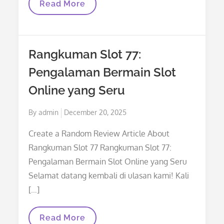
Rangkuman
Read More
Slot
Maxwin:
Pengalaman
Bermain
Slot
Rangkuman Slot 77:
Online
Yang
Pengalaman Bermain Slot
Seru
Online yang Seru
Posted
By
admin
December 20, 2025
on
Create a Random Review Article About
Rangkuman Slot 77 Rangkuman Slot 77:
Pengalaman Bermain Slot Online yang Seru
Selamat datang kembali di ulasan kami! Kali
[…]
Rangkuman
Read More