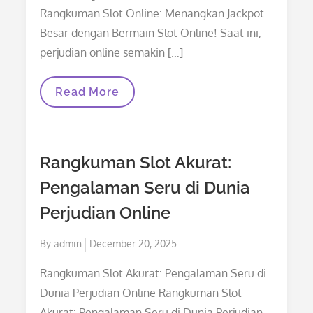
Rangkuman Slot Online: Menangkan Jackpot
Besar dengan Bermain Slot Online! Saat ini,
perjudian online semakin […]
Rangkuman
Read More
Slot
Online:
Menangkan
Jackpot
Besar
Rangkuman Slot Akurat:
Dengan
Bermain
Pengalaman Seru di Dunia
Slot
Online!
Perjudian Online
Posted
By
admin
December 20, 2025
on
Rangkuman Slot Akurat: Pengalaman Seru di
Dunia Perjudian Online Rangkuman Slot
Akurat: Pengalaman Seru di Dunia Perjudian