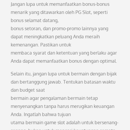
Jangan lupa untuk memanfaatkan bonus-bonus
menarik yang ditawarkan oleh PG Slot, seperti
bonus selamat datang,
bonus setoran, dan promo-promo lainnya yang
dapat meningkatkan peluang Anda meraih
kemenangan. Pastikan untuk
membaca syarat dan ketentuan yang berlaku agar
Anda dapat memanfaatkan bonus dengan optimal.
Selain itu, jangan lupa untuk bermain dengan bijak
dan bertanggung jawab. Tentukan batasan waktu
dan budget saat
bermain agar pengalaman bermain tetap
menyenangkan tanpa harus merugikan keuangan
Anda. Ingatlah bahwa tujuan
utama bermain game slot adalah untuk bersenang-