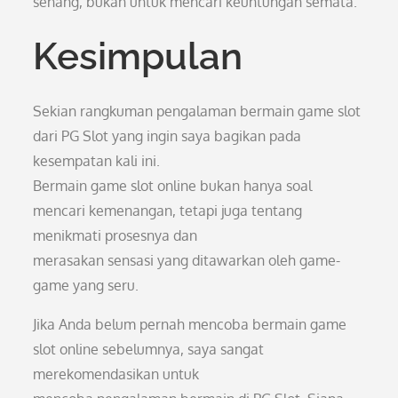
senang, bukan untuk mencari keuntungan semata.
Kesimpulan
Sekian rangkuman pengalaman bermain game slot
dari PG Slot yang ingin saya bagikan pada
kesempatan kali ini.
Bermain game slot online bukan hanya soal
mencari kemenangan, tetapi juga tentang
menikmati prosesnya dan
merasakan sensasi yang ditawarkan oleh game-
game yang seru.
Jika Anda belum pernah mencoba bermain game
slot online sebelumnya, saya sangat
merekomendasikan untuk