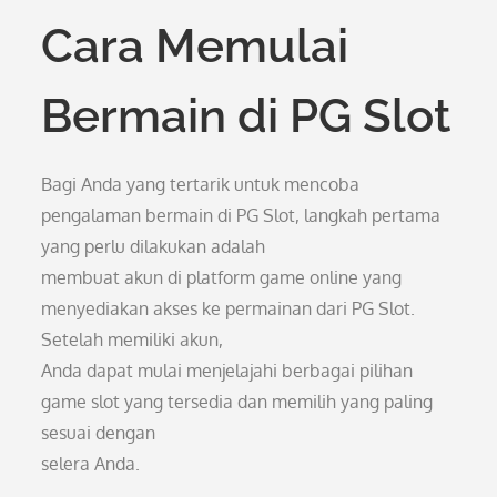
Cara Memulai
Bermain di PG Slot
Bagi Anda yang tertarik untuk mencoba
pengalaman bermain di PG Slot, langkah pertama
yang perlu dilakukan adalah
membuat akun di platform game online yang
menyediakan akses ke permainan dari PG Slot.
Setelah memiliki akun,
Anda dapat mulai menjelajahi berbagai pilihan
game slot yang tersedia dan memilih yang paling
sesuai dengan
selera Anda.