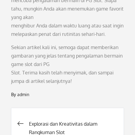
mencoba pengalaman bermain di PG Slot. Siapa
tahu, mungkin Anda akan menemukan game favorit
yang akan
menghibur Anda dalam waktu luang atau saat ingin
melepaskan penat dari rutinitas sehari-hari.
Sekian artikel kali ini, semoga dapat memberikan
gambaran yang jelas tentang pengalaman bermain
game slot dari PG
Slot. Terima kasih telah menyimak, dan sampai
jumpa di artikel selanjutnya!
By
admin
Post
Explorasi dan Kreativitas dalam
Rangkuman Slot