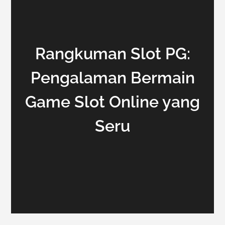
Rangkuman Slot PG:
Pengalaman Bermain
Game Slot Online yang
Seru