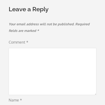
Leave a Reply
Your email address will not be published.
Required
fields are marked
*
Comment
*
Name
*