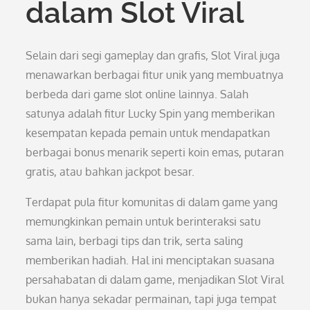
dalam Slot Viral
Selain dari segi gameplay dan grafis, Slot Viral juga
menawarkan berbagai fitur unik yang membuatnya
berbeda dari game slot online lainnya. Salah
satunya adalah fitur Lucky Spin yang memberikan
kesempatan kepada pemain untuk mendapatkan
berbagai bonus menarik seperti koin emas, putaran
gratis, atau bahkan jackpot besar.
Terdapat pula fitur komunitas di dalam game yang
memungkinkan pemain untuk berinteraksi satu
sama lain, berbagi tips dan trik, serta saling
memberikan hadiah. Hal ini menciptakan suasana
persahabatan di dalam game, menjadikan Slot Viral
bukan hanya sekadar permainan, tapi juga tempat