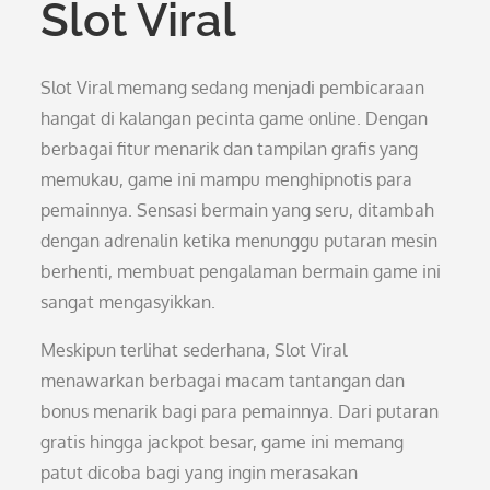
Slot Viral
Slot Viral memang sedang menjadi pembicaraan
hangat di kalangan pecinta game online. Dengan
berbagai fitur menarik dan tampilan grafis yang
memukau, game ini mampu menghipnotis para
pemainnya. Sensasi bermain yang seru, ditambah
dengan adrenalin ketika menunggu putaran mesin
berhenti, membuat pengalaman bermain game ini
sangat mengasyikkan.
Meskipun terlihat sederhana, Slot Viral
menawarkan berbagai macam tantangan dan
bonus menarik bagi para pemainnya. Dari putaran
gratis hingga jackpot besar, game ini memang
patut dicoba bagi yang ingin merasakan