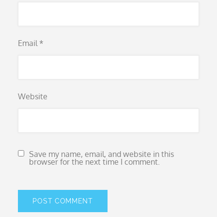
Email
*
Website
Save my name, email, and website in this
browser for the next time I comment.