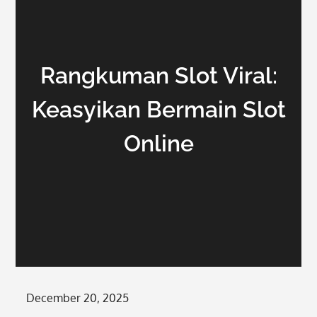
Rangkuman Slot Viral:
Keasyikan Bermain Slot
Online
Posted
December 20, 2025