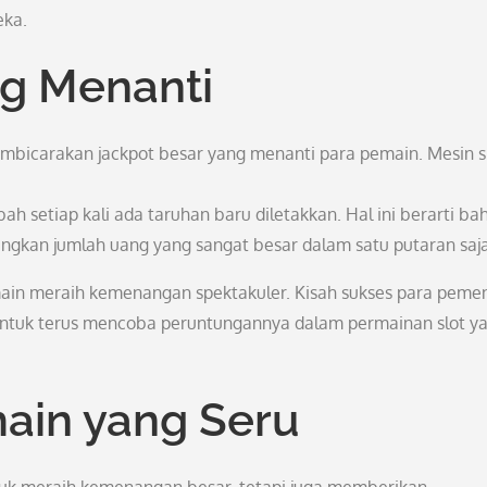
eka.
ng Menanti
bicarakan jackpot besar yang menanti para pemain. Mesin s
h setiap kali ada taruhan baru diletakkan. Hal ini berarti b
kan jumlah uang yang sangat besar dalam satu putaran saja
main meraih kemenangan spektakuler. Kisah sukses para peme
ya untuk terus mencoba peruntungannya dalam permainan slot y
ain yang Seru