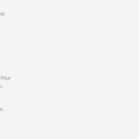
ol-
Fitur
n
i,