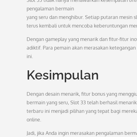
Slot 33 tidak hanya menawarkan kesempatan unt
pengalaman bermain
yang seru dan menghibur. Setiap putaran mesin 
terus kembali untuk mencoba keberuntungan me
Dengan gameplay yang menarik dan fitur-fitur ino
adiktif. Para pemain akan merasakan ketegangan
ini.
Kesimpulan
Dengan desain menarik, fitur bonus yang menggiur
bermain yang seru, Slot 33 telah berhasil menarik
terbaru ini menjadi pilihan yang tepat bagi mer
online.
Jadi, jika Anda ingin merasakan pengalaman berm