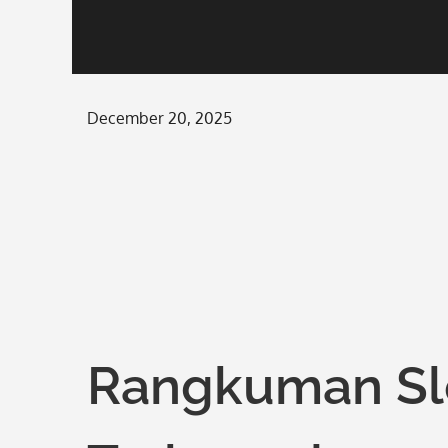
Posted
December 20, 2025
on
Rangkuman Slo