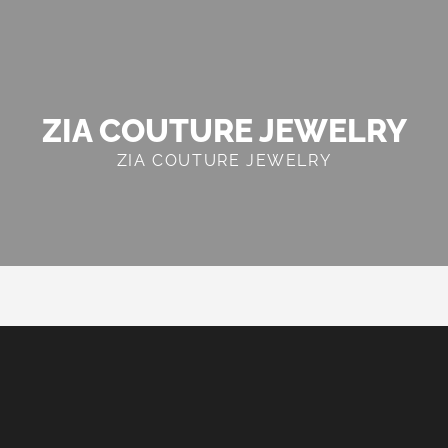
ZIA COUTURE JEWELRY
ZIA COUTURE JEWELRY