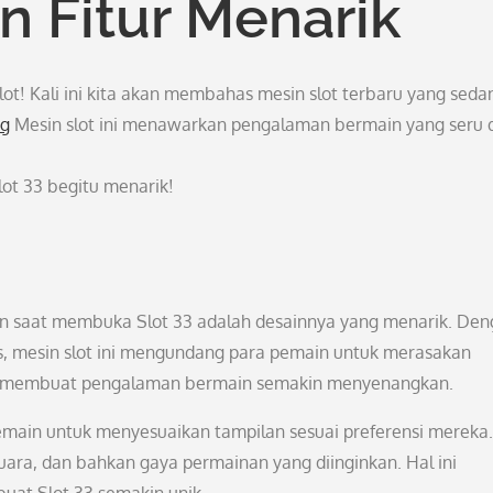
n Fitur Menarik
t! Kali ini kita akan membahas mesin slot terbaru yang seda
rg
Mesin slot ini menawarkan pengalaman bermain yang seru 
lot 33 begitu menarik!
an saat membuka Slot 33 adalah desainnya yang menarik. De
s, mesin slot ini mengundang para pemain untuk merasakan
ing membuat pengalaman bermain semakin menyenangkan.
emain untuk menyesuaikan tampilan sesuai preferensi mereka.
ara, dan bahkan gaya permainan yang diinginkan. Hal ini