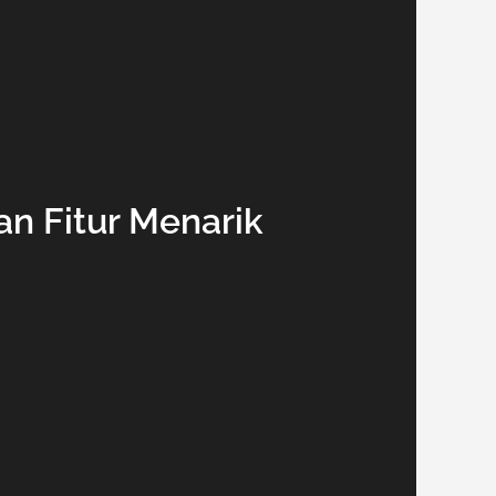
n Fitur Menarik