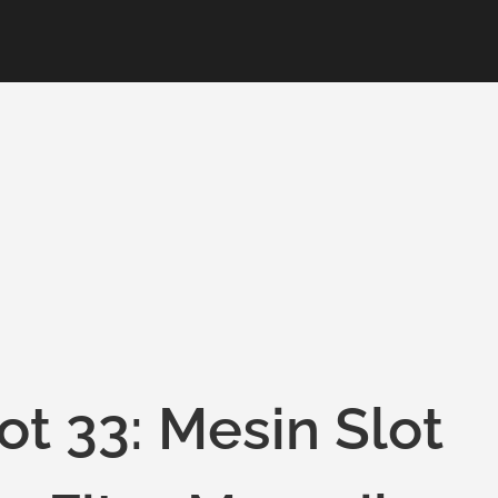
t 33: Mesin Slot