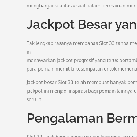
menghargai kualitas visual dalam permainan mer
Jackpot Besar ya
Tak lengkap rasanya membahas Slot 33 tanpa mem
ini
menawarkan jackpot progresif yang terus bertamba
para pemain memiliki kesempatan untuk memenang
Jackpot besar Slot 33 telah membuat banyak pe
jackpot ini menjadi inspirasi bagi pemain lainn
seru ini.
Pengalaman Berm