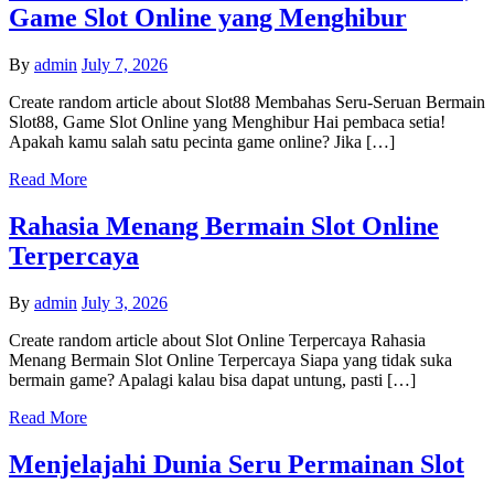
Game Slot Online yang Menghibur
Praktis
untuk
Transaksi
Posted
By
admin
July 7, 2026
Digital
on
Create random article about Slot88 Membahas Seru-Seruan Bermain
Slot88, Game Slot Online yang Menghibur Hai pembaca setia!
Apakah kamu salah satu pecinta game online? Jika […]
Membahas
Read More
Seru-
Seruan
Rahasia Menang Bermain Slot Online
Bermain
Terpercaya
Slot88,
Game
Slot
Posted
By
admin
July 3, 2026
Online
on
yang
Create random article about Slot Online Terpercaya Rahasia
Menghibur
Menang Bermain Slot Online Terpercaya Siapa yang tidak suka
bermain game? Apalagi kalau bisa dapat untung, pasti […]
Rahasia
Read More
Menang
Bermain
Menjelajahi Dunia Seru Permainan Slot
Slot