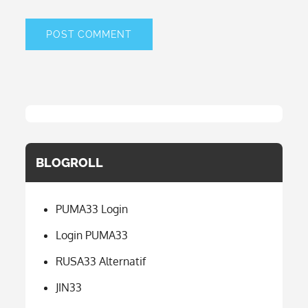
BLOGROLL
PUMA33 Login
Login PUMA33
RUSA33 Alternatif
JIN33