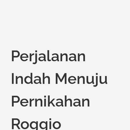
Perjalanan
Indah Menuju
Pernikahan
Roggio