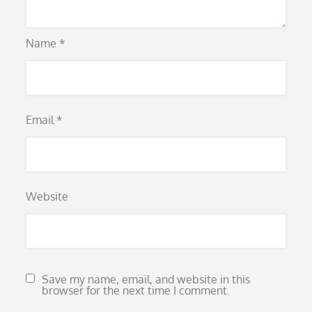
Name
*
Email
*
Website
Save my name, email, and website in this
browser for the next time I comment.