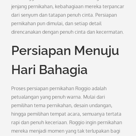
jenjang pernikahan, kebahagiaan mereka terpancar
dari senyum dan tatapan penuh cinta. Persiapan
pernikahan pun dimulai, dan setiap detail
direncanakan dengan penuh cinta dan kecermatan.
Persiapan Menuju
Hari Bahagia
Proses persiapan pernikahan Roggio adalah
petualangan yang penuh warna. Mulai dari
pemilihan tema pernikahan, desain undangan,
hingga pemilihan tempat acara, semuanya tertata
rapi dan penuh keceriaan. Roggio ingin pernikahan
mereka menjadi momen yang tak terlupakan bagi