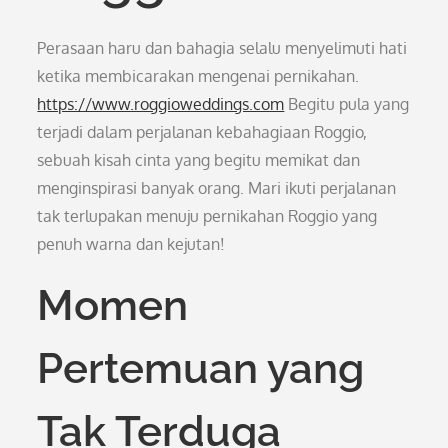
Perasaan haru dan bahagia selalu menyelimuti hati
ketika membicarakan mengenai pernikahan.
https://www.roggioweddings.com
Begitu pula yang
terjadi dalam perjalanan kebahagiaan Roggio,
sebuah kisah cinta yang begitu memikat dan
menginspirasi banyak orang. Mari ikuti perjalanan
tak terlupakan menuju pernikahan Roggio yang
penuh warna dan kejutan!
Momen
Pertemuan yang
Tak Terduga