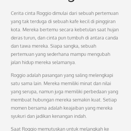
Cerita cinta Roggio dimulai dari sebuah pertemuan
yang tak terduga di sebuah kafe kecil di pinggiran
kota. Mereka bertemu secara kebetulan saat hujan
deras turun, dan cinta pun tumbuh di antara canda
dan tawa mereka. Siapa sangka, sebuah
pertemuan yang sederhana mampu mengubah
jalan hidup mereka selamanya.
Roggio adalah pasangan yang saling melengkapi
satu sama lain. Mereka memiliki minat dan nilai
yang serupa, namun juga memiliki perbedaan yang
membuat hubungan mereka semakin kuat. Setiap
momen bersama adalah keajaiban yang mereka
syukuri dan jadikan kenangan indah.
Saat Roggio memutuskan untuk melangkah ke