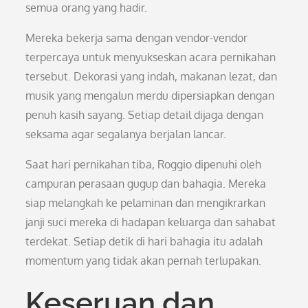
semua orang yang hadir.
Mereka bekerja sama dengan vendor-vendor
terpercaya untuk menyukseskan acara pernikahan
tersebut. Dekorasi yang indah, makanan lezat, dan
musik yang mengalun merdu dipersiapkan dengan
penuh kasih sayang. Setiap detail dijaga dengan
seksama agar segalanya berjalan lancar.
Saat hari pernikahan tiba, Roggio dipenuhi oleh
campuran perasaan gugup dan bahagia. Mereka
siap melangkah ke pelaminan dan mengikrarkan
janji suci mereka di hadapan keluarga dan sahabat
terdekat. Setiap detik di hari bahagia itu adalah
momentum yang tidak akan pernah terlupakan.
Keseruan dan