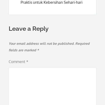
Praktis untuk Kebersihan Sehari-hari
Leave a Reply
Your email address will not be published.
Required
fields are marked
*
Comment
*