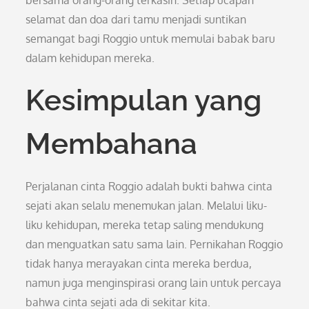
bersama orang-orang terkasih. Setiap ucapan
selamat dan doa dari tamu menjadi suntikan
semangat bagi Roggio untuk memulai babak baru
dalam kehidupan mereka.
Kesimpulan yang
Membahana
Perjalanan cinta Roggio adalah bukti bahwa cinta
sejati akan selalu menemukan jalan. Melalui liku-
liku kehidupan, mereka tetap saling mendukung
dan menguatkan satu sama lain. Pernikahan Roggio
tidak hanya merayakan cinta mereka berdua,
namun juga menginspirasi orang lain untuk percaya
bahwa cinta sejati ada di sekitar kita.