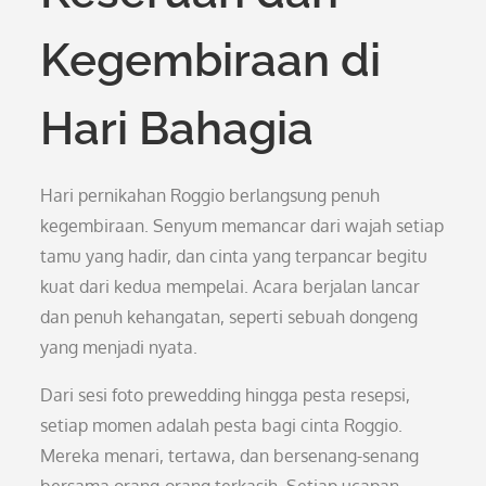
Kegembiraan di
Hari Bahagia
Hari pernikahan Roggio berlangsung penuh
kegembiraan. Senyum memancar dari wajah setiap
tamu yang hadir, dan cinta yang terpancar begitu
kuat dari kedua mempelai. Acara berjalan lancar
dan penuh kehangatan, seperti sebuah dongeng
yang menjadi nyata.
Dari sesi foto prewedding hingga pesta resepsi,
setiap momen adalah pesta bagi cinta Roggio.
Mereka menari, tertawa, dan bersenang-senang