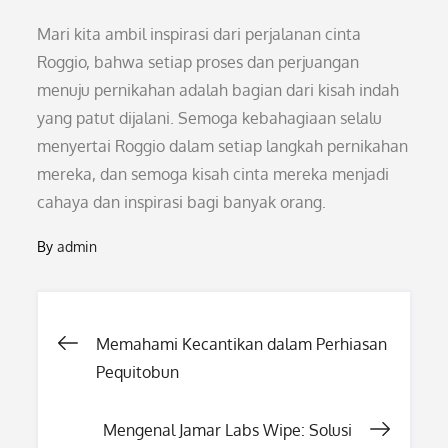
Mari kita ambil inspirasi dari perjalanan cinta
Roggio, bahwa setiap proses dan perjuangan
menuju pernikahan adalah bagian dari kisah indah
yang patut dijalani. Semoga kebahagiaan selalu
menyertai Roggio dalam setiap langkah pernikahan
mereka, dan semoga kisah cinta mereka menjadi
cahaya dan inspirasi bagi banyak orang.
By
admin
Post
Memahami Kecantikan dalam Perhiasan
Pequitobun
navigation
Mengenal Jamar Labs Wipe: Solusi