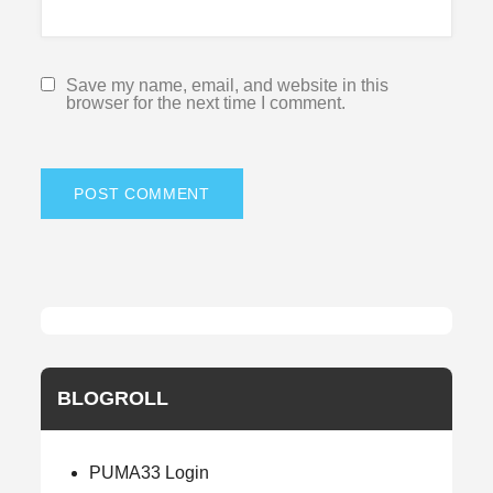
Save my name, email, and website in this
browser for the next time I comment.
BLOGROLL
PUMA33 Login