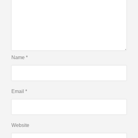
Name
*
Email
*
Website