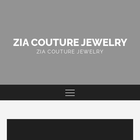
Skip
to
content
ZIA COUTURE JEWELRY
ZIA COUTURE JEWELRY