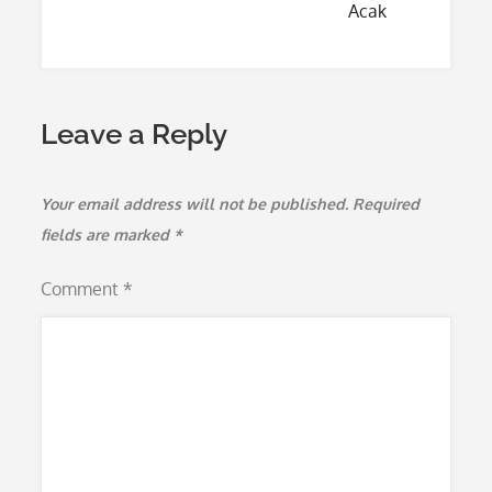
Acak
Leave a Reply
Your email address will not be published.
Required
fields are marked
*
Comment
*