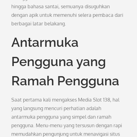
hingga bahasa santai, semuanya disuguhkan
dengan apik untuk memenuhi selera pembaca dari
berbagai latar belakang.
Antarmuka
Pengguna yang
Ramah Pengguna
Saat pertama kali mengakses Media Slot 138, hal
yang langsung mencuri perhatian adalah
antarmuka pengguna yang simpel dan ramah
pengguna. Menu-menu yang tersusun dengan rapi
memudahkan pengunjung untuk menavigasi situs