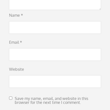
Name
*
Email
*
Website
Save my name, email, and website in this
browser for the next time I comment.