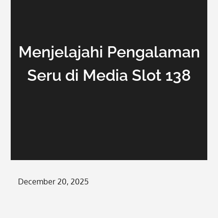
Menjelajahi Pengalaman
Seru di Media Slot 138
Posted
December 20, 2025
on