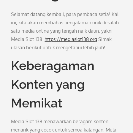
Selamat datang kembali, para pembaca setia! Kali
ini, kita akan membahas pengalaman unik di salah
satu media online yang tengah naik daun, yakni
Media Slot 138.
https://mediaslot138.org
Simak
ulasan berikut untuk mengetahui lebih jauh!
Keberagaman
Konten yang
Memikat
Media Slot 138 menawarkan beragam konten
menarik yang cocok untuk semua kalangan. Mulai