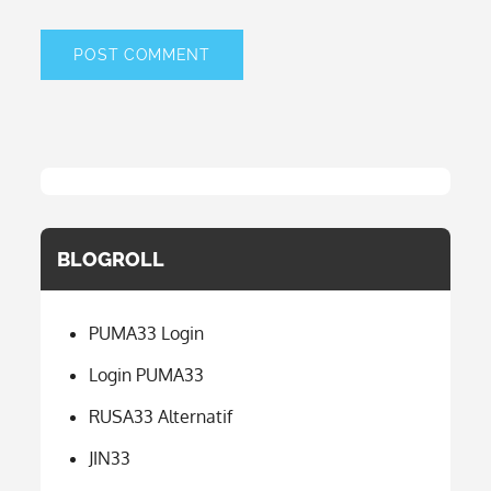
BLOGROLL
PUMA33 Login
Login PUMA33
RUSA33 Alternatif
JIN33