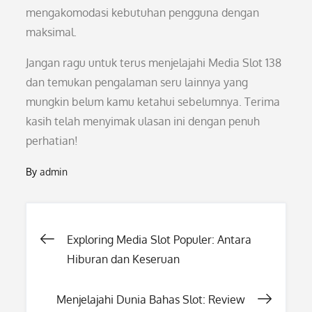
mengakomodasi kebutuhan pengguna dengan
maksimal.
Jangan ragu untuk terus menjelajahi Media Slot 138
dan temukan pengalaman seru lainnya yang
mungkin belum kamu ketahui sebelumnya. Terima
kasih telah menyimak ulasan ini dengan penuh
perhatian!
By
admin
Post
Exploring Media Slot Populer: Antara
Hiburan dan Keseruan
navigation
Menjelajahi Dunia Bahas Slot: Review