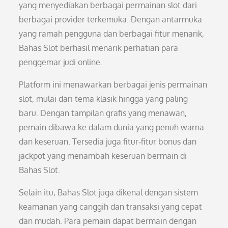
yang menyediakan berbagai permainan slot dari
berbagai provider terkemuka. Dengan antarmuka
yang ramah pengguna dan berbagai fitur menarik,
Bahas Slot berhasil menarik perhatian para
penggemar judi online.
Platform ini menawarkan berbagai jenis permainan
slot, mulai dari tema klasik hingga yang paling
baru. Dengan tampilan grafis yang menawan,
pemain dibawa ke dalam dunia yang penuh warna
dan keseruan. Tersedia juga fitur-fitur bonus dan
jackpot yang menambah keseruan bermain di
Bahas Slot.
Selain itu, Bahas Slot juga dikenal dengan sistem
keamanan yang canggih dan transaksi yang cepat
dan mudah. Para pemain dapat bermain dengan