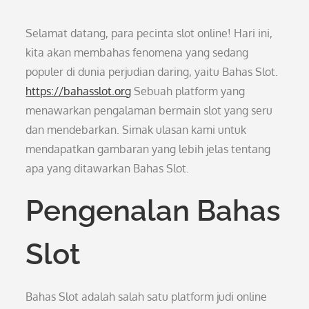
Selamat datang, para pecinta slot online! Hari ini,
kita akan membahas fenomena yang sedang
populer di dunia perjudian daring, yaitu Bahas Slot.
https://bahasslot.org
Sebuah platform yang
menawarkan pengalaman bermain slot yang seru
dan mendebarkan. Simak ulasan kami untuk
mendapatkan gambaran yang lebih jelas tentang
apa yang ditawarkan Bahas Slot.
Pengenalan Bahas
Slot
Bahas Slot adalah salah satu platform judi online