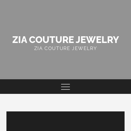
Skip
to
content
ZIA COUTURE JEWELRY
ZIA COUTURE JEWELRY