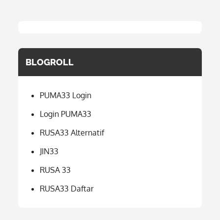
BLOGROLL
PUMA33 Login
Login PUMA33
RUSA33 Alternatif
JIN33
RUSA 33
RUSA33 Daftar