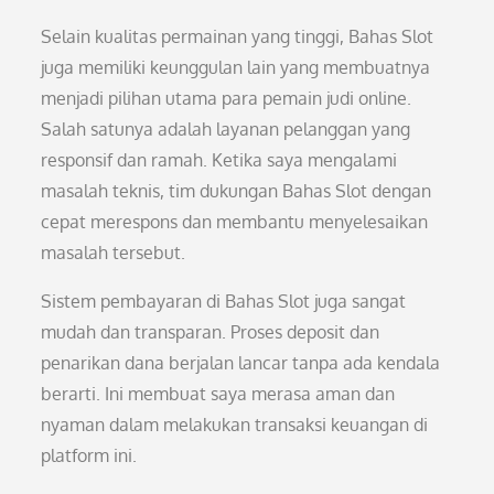
Selain kualitas permainan yang tinggi, Bahas Slot
juga memiliki keunggulan lain yang membuatnya
menjadi pilihan utama para pemain judi online.
Salah satunya adalah layanan pelanggan yang
responsif dan ramah. Ketika saya mengalami
masalah teknis, tim dukungan Bahas Slot dengan
cepat merespons dan membantu menyelesaikan
masalah tersebut.
Sistem pembayaran di Bahas Slot juga sangat
mudah dan transparan. Proses deposit dan
penarikan dana berjalan lancar tanpa ada kendala
berarti. Ini membuat saya merasa aman dan
nyaman dalam melakukan transaksi keuangan di
platform ini.