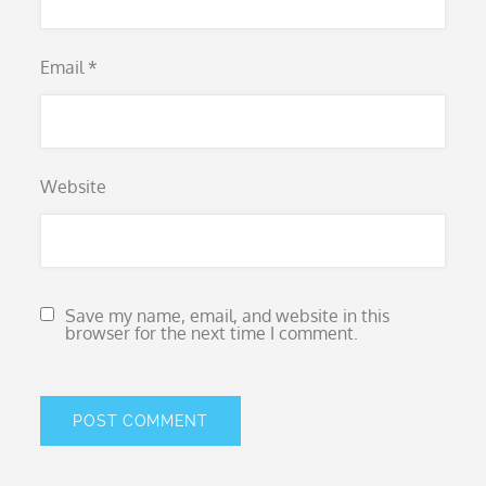
Email
*
Website
Save my name, email, and website in this
browser for the next time I comment.