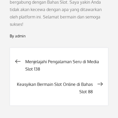
bergabung dengan Bahas Slot. Saya yakin Anda
tidak akan kecewa dengan apa yang ditawarkan
oleh platform ini. Selamat bermain dan semoga
sukses!
By
admin
Post
Menjelajahi Pengalaman Seru di Media
Slot 138
navigation
Keasyikan Bermain Slot Online di Bahas
Slot 88