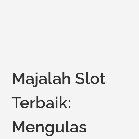
on
Majalah Slot
Terbaik:
Mengulas