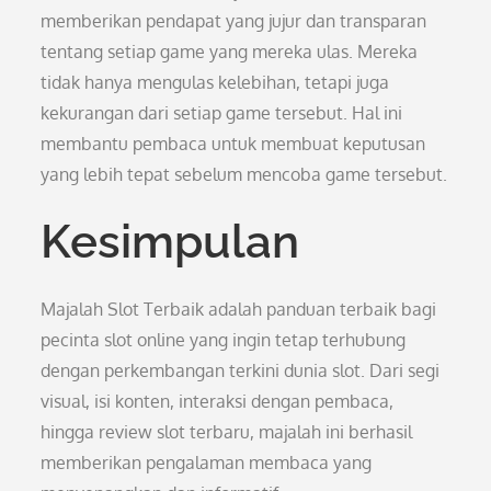
memberikan pendapat yang jujur dan transparan
tentang setiap game yang mereka ulas. Mereka
tidak hanya mengulas kelebihan, tetapi juga
kekurangan dari setiap game tersebut. Hal ini
membantu pembaca untuk membuat keputusan
yang lebih tepat sebelum mencoba game tersebut.
Kesimpulan
Majalah Slot Terbaik adalah panduan terbaik bagi
pecinta slot online yang ingin tetap terhubung
dengan perkembangan terkini dunia slot. Dari segi
visual, isi konten, interaksi dengan pembaca,
hingga review slot terbaru, majalah ini berhasil
memberikan pengalaman membaca yang