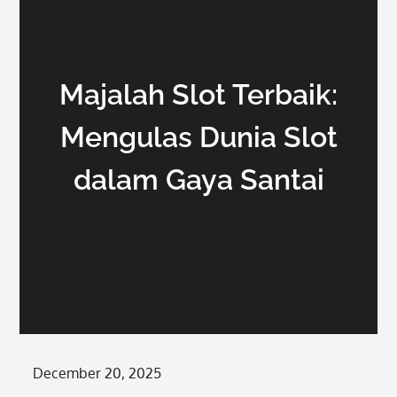
Majalah Slot Terbaik:
Mengulas Dunia Slot
dalam Gaya Santai
Posted
December 20, 2025