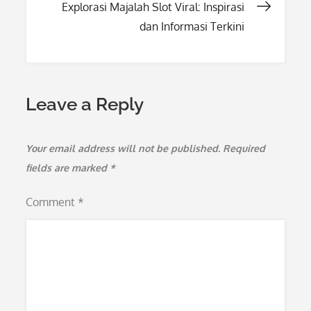
Explorasi Majalah Slot Viral: Inspirasi
dan Informasi Terkini
Leave a Reply
Your email address will not be published.
Required
fields are marked
*
Comment
*