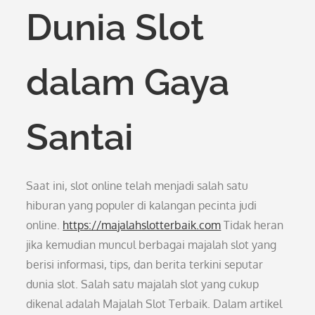
Dunia Slot
dalam Gaya
Santai
Saat ini, slot online telah menjadi salah satu
hiburan yang populer di kalangan pecinta judi
online.
https://majalahslotterbaik.com
Tidak heran
jika kemudian muncul berbagai majalah slot yang
berisi informasi, tips, dan berita terkini seputar
dunia slot. Salah satu majalah slot yang cukup
dikenal adalah Majalah Slot Terbaik. Dalam artikel