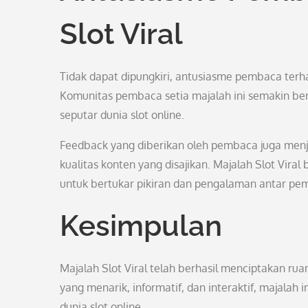
Slot Viral
Tidak dapat dipungkiri, antusiasme pembaca terha
Komunitas pembaca setia majalah ini semakin be
seputar dunia slot online.
Feedback yang diberikan oleh pembaca juga menja
kualitas konten yang disajikan. Majalah Slot Vira
untuk bertukar pikiran dan pengalaman antar pe
Kesimpulan
Majalah Slot Viral telah berhasil menciptakan rua
yang menarik, informatif, dan interaktif, maja
dunia slot online.