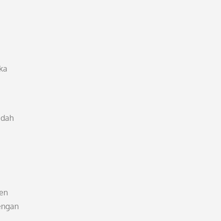
ka
adah
ten
engan