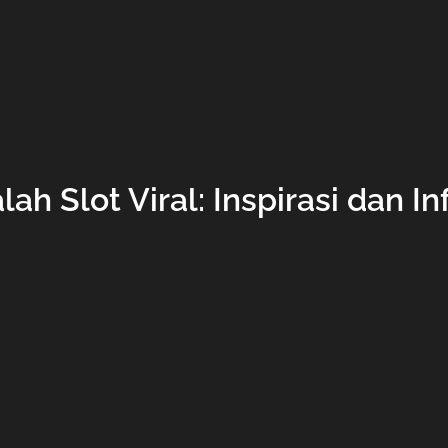
lah Slot Viral: Inspirasi dan In