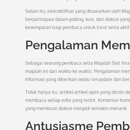
Selain itu, interaktifitas yang ditawarkan oleh Ma
berpartisipasi dalam polling, kuis, dan diskusi y
kesempatan bagi pembaca untuk turut serta akti
Pengalaman Memba
Sebagai seorang pembaca setia Majalah Slot Vir
majalah ini dari waktu ke waktu. Pengalaman me
Informasi yang diberikan selalu terupdate dan b
Tidak hanya itu, artikel-artikel opini yang ditul
membaca setiap edisi yang terbit. Komentar-kom
yang membuat diskusi menjadi semakin menarik.
Antusiasme Pemb