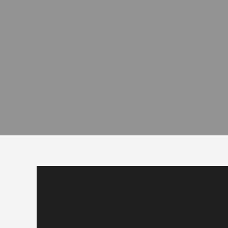
Skip
to
content