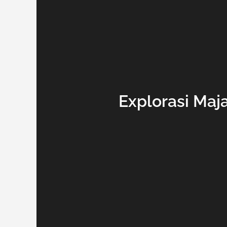
Explorasi Maja