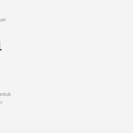
kan
l
untuk
n