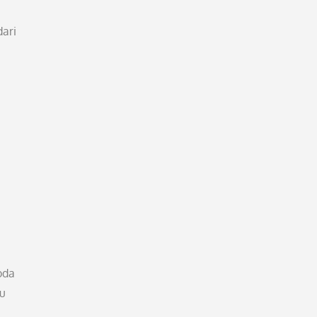
dari
oda
pu