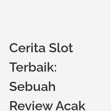
Cerita Slot
Terbaik:
Sebuah
Review Acak