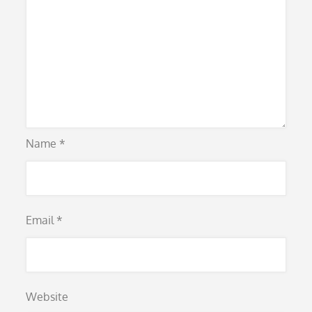
Name
*
Email
*
Website