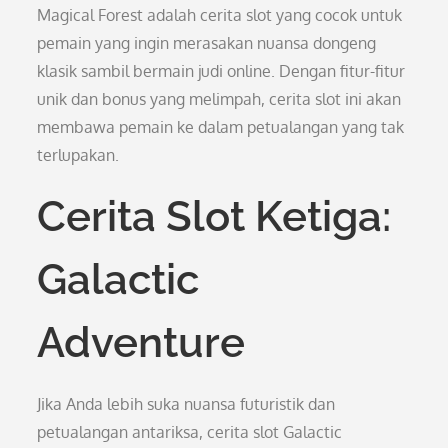
Magical Forest adalah cerita slot yang cocok untuk
pemain yang ingin merasakan nuansa dongeng
klasik sambil bermain judi online. Dengan fitur-fitur
unik dan bonus yang melimpah, cerita slot ini akan
membawa pemain ke dalam petualangan yang tak
terlupakan.
Cerita Slot Ketiga:
Galactic
Adventure
Jika Anda lebih suka nuansa futuristik dan
petualangan antariksa, cerita slot Galactic