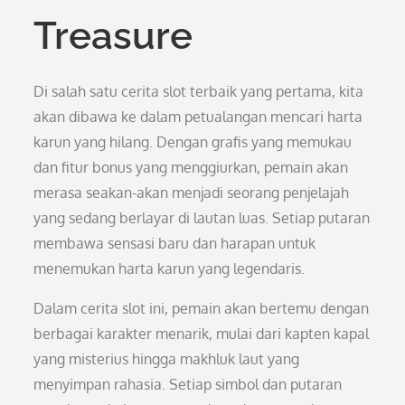
Treasure
Di salah satu cerita slot terbaik yang pertama, kita
akan dibawa ke dalam petualangan mencari harta
karun yang hilang. Dengan grafis yang memukau
dan fitur bonus yang menggiurkan, pemain akan
merasa seakan-akan menjadi seorang penjelajah
yang sedang berlayar di lautan luas. Setiap putaran
membawa sensasi baru dan harapan untuk
menemukan harta karun yang legendaris.
Dalam cerita slot ini, pemain akan bertemu dengan
berbagai karakter menarik, mulai dari kapten kapal
yang misterius hingga makhluk laut yang
menyimpan rahasia. Setiap simbol dan putaran