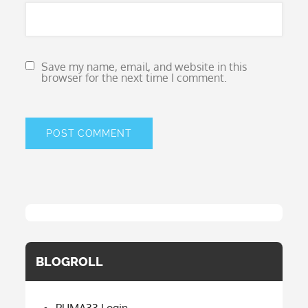
Save my name, email, and website in this
browser for the next time I comment.
BLOGROLL