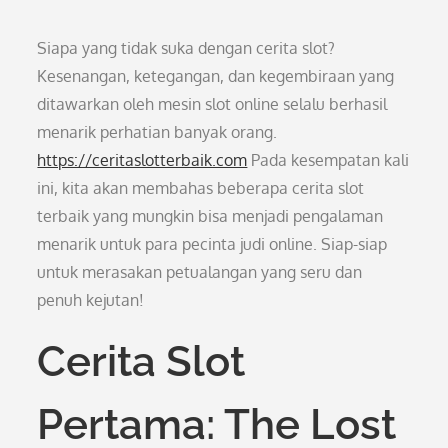
Siapa yang tidak suka dengan cerita slot?
Kesenangan, ketegangan, dan kegembiraan yang
ditawarkan oleh mesin slot online selalu berhasil
menarik perhatian banyak orang.
https://ceritaslotterbaik.com
Pada kesempatan kali
ini, kita akan membahas beberapa cerita slot
terbaik yang mungkin bisa menjadi pengalaman
menarik untuk para pecinta judi online. Siap-siap
untuk merasakan petualangan yang seru dan
penuh kejutan!
Cerita Slot
Pertama: The Lost