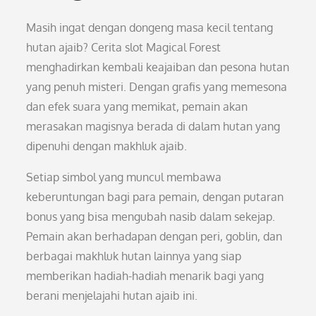
Masih ingat dengan dongeng masa kecil tentang
hutan ajaib? Cerita slot Magical Forest
menghadirkan kembali keajaiban dan pesona hutan
yang penuh misteri. Dengan grafis yang memesona
dan efek suara yang memikat, pemain akan
merasakan magisnya berada di dalam hutan yang
dipenuhi dengan makhluk ajaib.
Setiap simbol yang muncul membawa
keberuntungan bagi para pemain, dengan putaran
bonus yang bisa mengubah nasib dalam sekejap.
Pemain akan berhadapan dengan peri, goblin, dan
berbagai makhluk hutan lainnya yang siap
memberikan hadiah-hadiah menarik bagi yang
berani menjelajahi hutan ajaib ini.