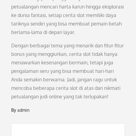
petualangan mencari harta karun hingga eksplorasi
ke dunia fantasi, setiap cerita slot memiliki daya
tariknya sendiri yang bisa membuat pemain betah
berlama-lama di depan layar.
Dengan berbagai tema yang menarik dan fitur-fitur
bonus yang menggiurkan, cerita slot tidak hanya
menawarkan kesenangan bermain, tetapi juga
pengalaman seru yang bisa membuat hari-hari
Anda semakin berwarna. Jadi, jangan ragu untuk
mencoba beberapa cerita slot di atas dan nikmati
petualangan judi online yang tak terlupakan!
By
admin