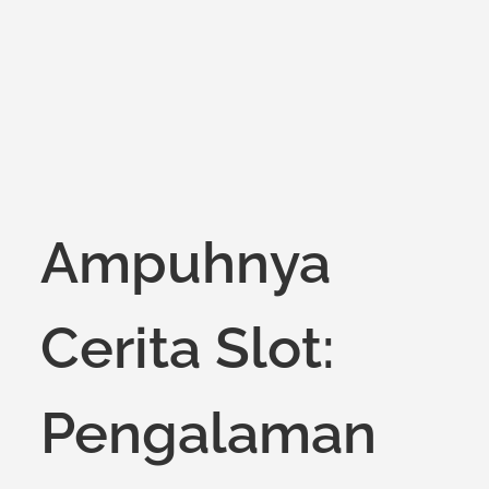
on
Ampuhnya
Cerita Slot:
Pengalaman