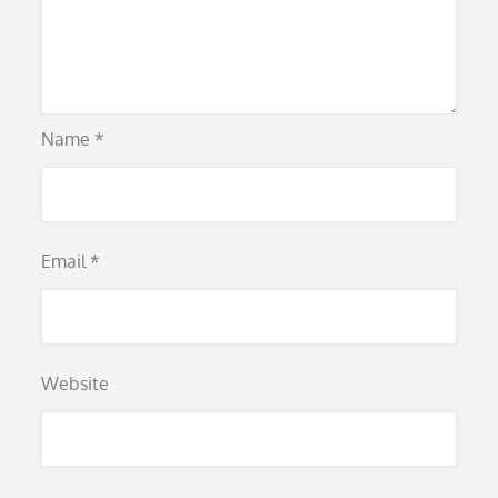
Name
*
Email
*
Website