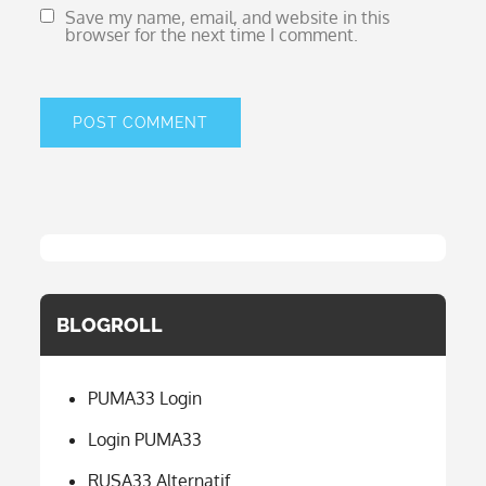
Save my name, email, and website in this
browser for the next time I comment.
BLOGROLL
PUMA33 Login
Login PUMA33
RUSA33 Alternatif