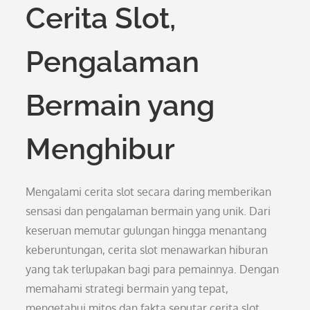
Cerita Slot,
Pengalaman
Bermain yang
Menghibur
Mengalami cerita slot secara daring memberikan
sensasi dan pengalaman bermain yang unik. Dari
keseruan memutar gulungan hingga menantang
keberuntungan, cerita slot menawarkan hiburan
yang tak terlupakan bagi para pemainnya. Dengan
memahami strategi bermain yang tepat,
mengetahui mitos dan fakta seputar cerita slot,