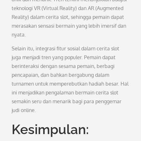
teknologi VR (Virtual Reality) dan AR (Augmented
Reality) dalam cerita slot, sehingga pemain dapat
merasakan sensasi bermain yang lebih imersif dan
nyata.
Selain itu, integrasi fitur sosial dalam cerita slot
juga menjadi tren yang populer. Pemain dapat
berinteraksi dengan sesama pemain, berbagi
pencapaian, dan bahkan bergabung dalam
turnamen untuk memperebutkan hadiah besar. Hal
ini menjadikan pengalaman bermain cerita slot
semakin seru dan menarik bagi para penggemar
judi online.
Kesimpulan: