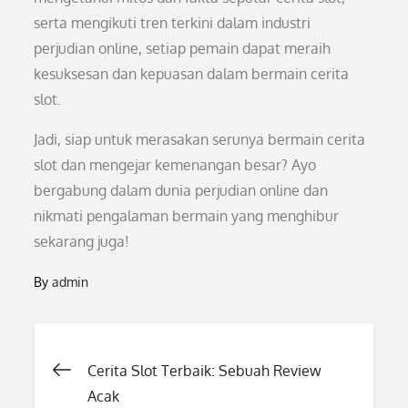
serta mengikuti tren terkini dalam industri
perjudian online, setiap pemain dapat meraih
kesuksesan dan kepuasan dalam bermain cerita
slot.
Jadi, siap untuk merasakan serunya bermain cerita
slot dan mengejar kemenangan besar? Ayo
bergabung dalam dunia perjudian online dan
nikmati pengalaman bermain yang menghibur
sekarang juga!
By
admin
Post
Cerita Slot Terbaik: Sebuah Review
Acak