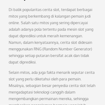
Di balik popularitas cerita slot, terdapat berbagai
mitos yang berkembang di kalangan pemain judi
online. Salah satu mitos yang sering dipercayai
adalah adanya pola tertentu pada mesin slot yang
dapat diprediksi untuk meraih kemenangan.
Namun, dalam kenyataannya, cerita slot didesain
menggunakan RNG (Random Number Generator)
sehingga setiap putaran bersifat acak dan tidak
dapat diprediksi.
Selain mitos, ada juga fakta menarik seputar cerita
slot yang perlu diketahui oleh para pemain.
Misalnya, sebagian besar penyedia cerita slot telah
mengadaptasi teknologi canggih dalam
mengembangkan permainan mereka, sehingga