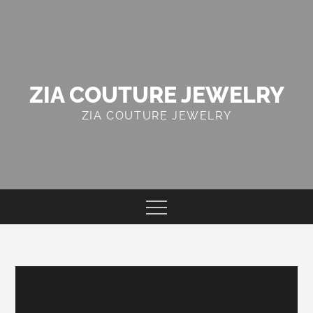
Skip
to
content
ZIA COUTURE JEWELRY
ZIA COUTURE JEWELRY