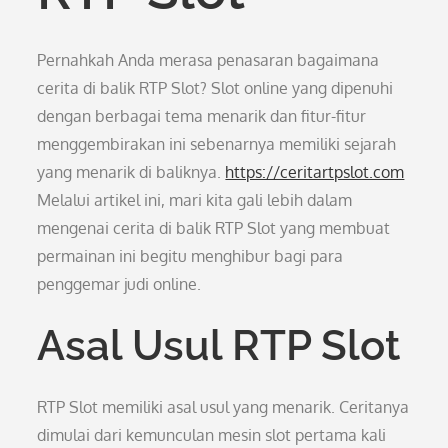
Pernahkah Anda merasa penasaran bagaimana
cerita di balik RTP Slot? Slot online yang dipenuhi
dengan berbagai tema menarik dan fitur-fitur
menggembirakan ini sebenarnya memiliki sejarah
yang menarik di baliknya.
https://ceritartpslot.com
Melalui artikel ini, mari kita gali lebih dalam
mengenai cerita di balik RTP Slot yang membuat
permainan ini begitu menghibur bagi para
penggemar judi online.
Asal Usul RTP Slot
RTP Slot memiliki asal usul yang menarik. Ceritanya
dimulai dari kemunculan mesin slot pertama kali