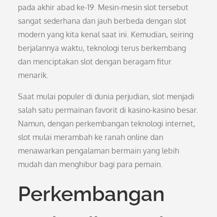
pada akhir abad ke-19. Mesin-mesin slot tersebut
sangat sederhana dan jauh berbeda dengan slot
modern yang kita kenal saat ini. Kemudian, seiring
berjalannya waktu, teknologi terus berkembang
dan menciptakan slot dengan beragam fitur
menarik.
Saat mulai populer di dunia perjudian, slot menjadi
salah satu permainan favorit di kasino-kasino besar.
Namun, dengan perkembangan teknologi internet,
slot mulai merambah ke ranah online dan
menawarkan pengalaman bermain yang lebih
mudah dan menghibur bagi para pemain.
Perkembangan