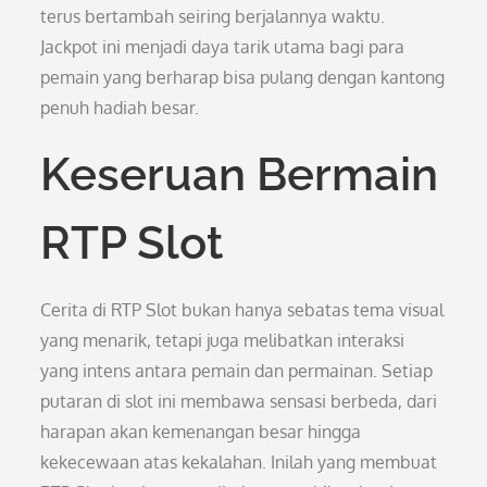
terus bertambah seiring berjalannya waktu.
Jackpot ini menjadi daya tarik utama bagi para
pemain yang berharap bisa pulang dengan kantong
penuh hadiah besar.
Keseruan Bermain
RTP Slot
Cerita di RTP Slot bukan hanya sebatas tema visual
yang menarik, tetapi juga melibatkan interaksi
yang intens antara pemain dan permainan. Setiap
putaran di slot ini membawa sensasi berbeda, dari
harapan akan kemenangan besar hingga
kekecewaan atas kekalahan. Inilah yang membuat