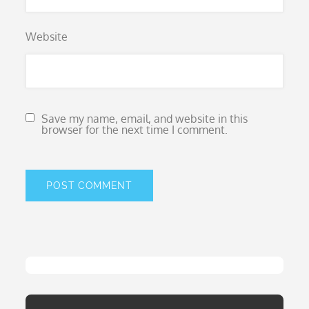
Website
Save my name, email, and website in this
browser for the next time I comment.