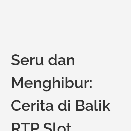
Seru dan
Menghibur:
Cerita di Balik
RTP Slot