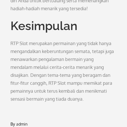
diri Anda untuk bertualang serta memenangkan
hadiah-hadiah menarik yang tersedia!
Kesimpulan
RTP Slot merupakan permainan yang tidak hanya
mengandalkan keberuntungan semata, tetapi juga
menawarkan pengalaman bermain yang
mendalam melalui cerita-cerita menarik yang
disajikan. Dengan tema-tema yang beragam dan
fitur-fitur canggih, RTP Slot mampu memikat para
pemainnya untuk terus kembali dan menikmati
sensasi bermain yang tiada duanya.
By
admin