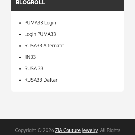
BLOGROLL
PUMA33 Login
Login PUMA33
RUSA33 Alternatif
JIN33
RUSA 33
RUSA33 Daftar
Copyright © 2026
ZIA Couture Jewelry
. All Rights