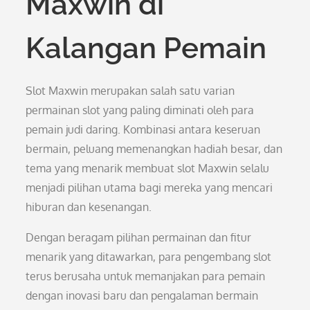
Maxwin di
Kalangan Pemain
Slot Maxwin merupakan salah satu varian
permainan slot yang paling diminati oleh para
pemain judi daring. Kombinasi antara keseruan
bermain, peluang memenangkan hadiah besar, dan
tema yang menarik membuat slot Maxwin selalu
menjadi pilihan utama bagi mereka yang mencari
hiburan dan kesenangan.
Dengan beragam pilihan permainan dan fitur
menarik yang ditawarkan, para pengembang slot
terus berusaha untuk memanjakan para pemain
dengan inovasi baru dan pengalaman bermain