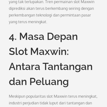
yang tak terlupakan. Tren permainan slot Maxwin
diprediksi akan terus berkembang seiring dengan
perkembangan teknologi dan permintaan pasar
yang terus meningkat.
4. Masa Depan
Slot Maxwin:
Antara Tantangan
dan Peluang
Meskipun popularitas slot Maxwin terus meningkat,
industri perjudian tidak luput dari tantangan dan