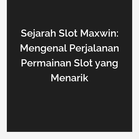
Sejarah Slot Maxwin:
Mengenal Perjalanan
Permainan Slot yang
Menarik