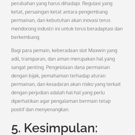
perubahan yang harus dihadapi. Regulasi yang
ketat, persaingan ketat antara pengembang
permainan, dan kebutuhan akan inovasi terus
mendorong industri ini untuk terus beradaptasi dan
berkembang.
Bagi para pemain, keberadaan slot Maxwin yang
adil, transparan, dan aman merupakan hal yang
sangat penting. Pengelolaan dana permainan
dengan bijak, pemahaman terhadap aturan
permainan, dan kesadaran akan risiko yang terkait
dengan perjudian adalah hal-hal yang perlu
diperhatikan agar pengalaman bermain tetap
positif dan menyenangkan.
5. Kesimpulan: