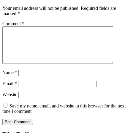
Your email address will not be published.
Required fields are
marked
*
Comment
*
Name
*
Email
*
Website
Save my name, email, and website in this browser for the next
time I comment.