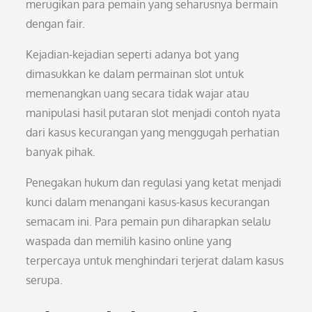
merugikan para pemain yang seharusnya bermain
dengan fair.
Kejadian-kejadian seperti adanya bot yang
dimasukkan ke dalam permainan slot untuk
memenangkan uang secara tidak wajar atau
manipulasi hasil putaran slot menjadi contoh nyata
dari kasus kecurangan yang menggugah perhatian
banyak pihak.
Penegakan hukum dan regulasi yang ketat menjadi
kunci dalam menangani kasus-kasus kecurangan
semacam ini. Para pemain pun diharapkan selalu
waspada dan memilih kasino online yang
terpercaya untuk menghindari terjerat dalam kasus
serupa.