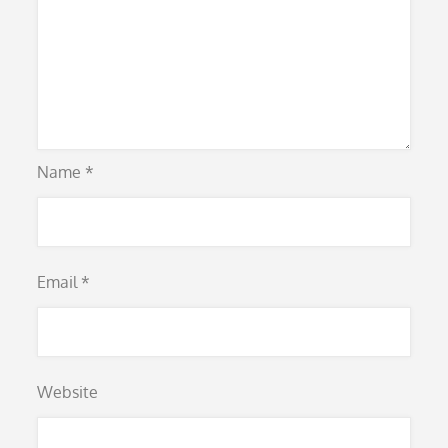
Name
*
Email
*
Website