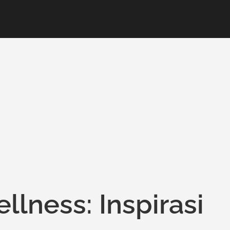
llness: Inspirasi