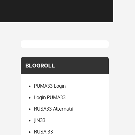
BLOGROLL
PUMA33 Login
Login PUMA33
RUSA33 Alternatif
JIN33
RUSA 33