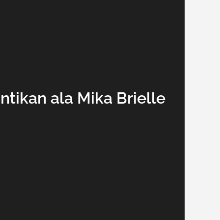
ntikan ala Mika Brielle