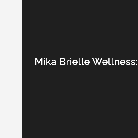
Mika Brielle Wellness: