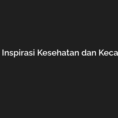
 Inspirasi Kesehatan dan Keca