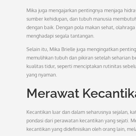
Mika juga mengajarkan pentingnya menjaga hidrasi
sumber kehidupan, dan tubuh manusia membutuhka
dengan baik. Dengan pola makan sehat, olahraga t
menghadapi segala tantangan.
Selain itu, Mika Brielle juga mengingatkan pentin
memulihkan tubuh dan pikiran setelah seharian b
kualitas tidur, seperti menciptakan rutinitas se
yang nyaman.
Merawat Kecantik
Kecantikan luar dan dalam seharusnya sejalan, ka
pondasi dari perawatan kecantikan yang sejati. M
kecantikan yang didefinisikan oleh orang lain, m