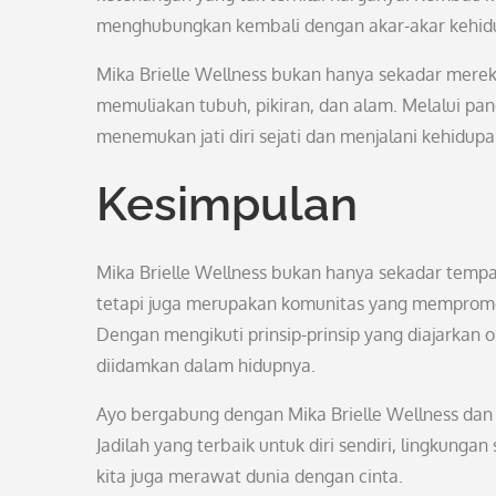
menghubungkan kembali dengan akar-akar kehid
Mika Brielle Wellness bukan hanya sekadar merek
memuliakan tubuh, pikiran, dan alam. Melalui pan
menemukan jati diri sejati dan menjalani kehid
Kesimpulan
Mika Brielle Wellness bukan hanya sekadar temp
tetapi juga merupakan komunitas yang mempromos
Dengan mengikuti prinsip-prinsip yang diajarkan 
diidamkan dalam hidupnya.
Ayo bergabung dengan Mika Brielle Wellness dan 
Jadilah yang terbaik untuk diri sendiri, lingkungan
kita juga merawat dunia dengan cinta.