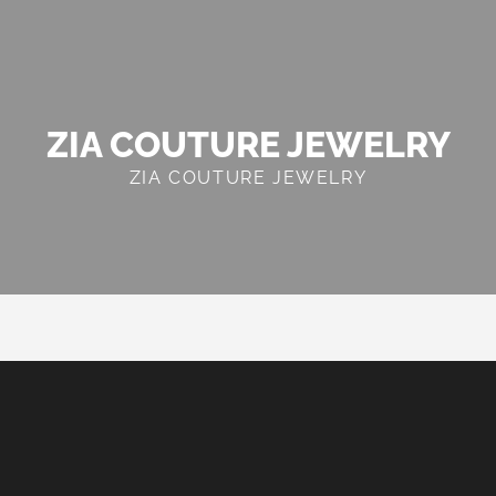
ZIA COUTURE JEWELRY
ZIA COUTURE JEWELRY