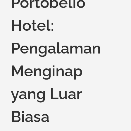
Portobelio
Hotel:
Pengalaman
Menginap
yang Luar
Biasa