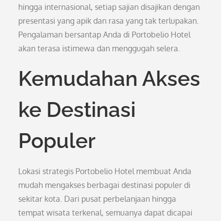
hingga internasional, setiap sajian disajikan dengan
presentasi yang apik dan rasa yang tak terlupakan.
Pengalaman bersantap Anda di Portobelio Hotel
akan terasa istimewa dan menggugah selera.
Kemudahan Akses
ke Destinasi
Populer
Lokasi strategis Portobelio Hotel membuat Anda
mudah mengakses berbagai destinasi populer di
sekitar kota. Dari pusat perbelanjaan hingga
tempat wisata terkenal, semuanya dapat dicapai