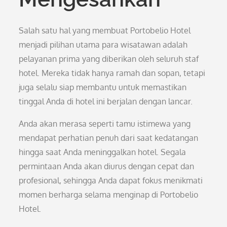
Salah satu hal yang membuat Portobelio Hotel
menjadi pilihan utama para wisatawan adalah
pelayanan prima yang diberikan oleh seluruh staf
hotel. Mereka tidak hanya ramah dan sopan, tetapi
juga selalu siap membantu untuk memastikan
tinggal Anda di hotel ini berjalan dengan lancar.
Anda akan merasa seperti tamu istimewa yang
mendapat perhatian penuh dari saat kedatangan
hingga saat Anda meninggalkan hotel. Segala
permintaan Anda akan diurus dengan cepat dan
profesional, sehingga Anda dapat fokus menikmati
momen berharga selama menginap di Portobelio
Hotel.