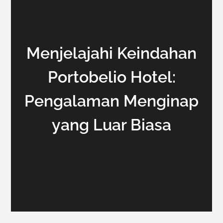
Menjelajahi Keindahan
Portobelio Hotel:
Pengalaman Menginap
yang Luar Biasa