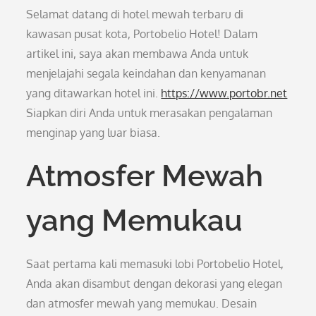
Selamat datang di hotel mewah terbaru di
kawasan pusat kota, Portobelio Hotel! Dalam
artikel ini, saya akan membawa Anda untuk
menjelajahi segala keindahan dan kenyamanan
yang ditawarkan hotel ini.
https://www.portobr.net
Siapkan diri Anda untuk merasakan pengalaman
menginap yang luar biasa.
Atmosfer Mewah
yang Memukau
Saat pertama kali memasuki lobi Portobelio Hotel,
Anda akan disambut dengan dekorasi yang elegan
dan atmosfer mewah yang memukau. Desain