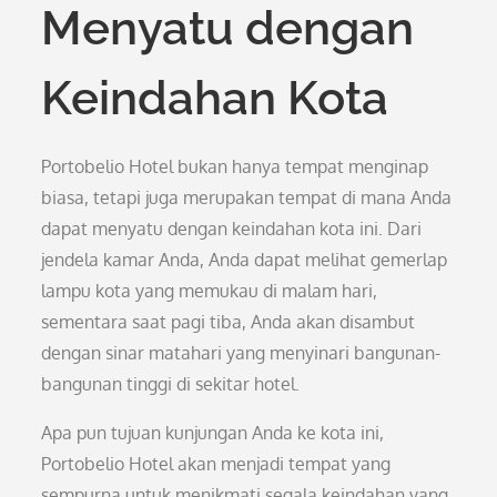
Menyatu dengan
Keindahan Kota
Portobelio Hotel bukan hanya tempat menginap
biasa, tetapi juga merupakan tempat di mana Anda
dapat menyatu dengan keindahan kota ini. Dari
jendela kamar Anda, Anda dapat melihat gemerlap
lampu kota yang memukau di malam hari,
sementara saat pagi tiba, Anda akan disambut
dengan sinar matahari yang menyinari bangunan-
bangunan tinggi di sekitar hotel.
Apa pun tujuan kunjungan Anda ke kota ini,
Portobelio Hotel akan menjadi tempat yang
sempurna untuk menikmati segala keindahan yang