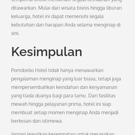
ditawarkan. Mulai dari wisata bisnis hingga liburan
keluarga, hotel ini dapat memenuhi segala
kebutuhan dan harapan Anda selama menginap di
sini.
Kesimpulan
Portobelio Hotel tidak hanya menawarkan
pengalaman menginap yang luar biasa, tetapi juga
mempersembahkan keindahan dan kenyamanan
yang tiada duanya bagi para tamu. Dari fasilitas
mewah hingga pelayanan prima, hotel ini siap
membuat setiap momen menginap Anda menjadi
berkesan dan istimewa.
Jangan lewatkan kesempatan untuk merasakan