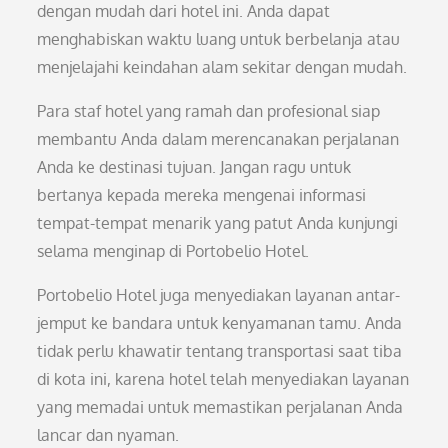
dengan mudah dari hotel ini. Anda dapat
menghabiskan waktu luang untuk berbelanja atau
menjelajahi keindahan alam sekitar dengan mudah.
Para staf hotel yang ramah dan profesional siap
membantu Anda dalam merencanakan perjalanan
Anda ke destinasi tujuan. Jangan ragu untuk
bertanya kepada mereka mengenai informasi
tempat-tempat menarik yang patut Anda kunjungi
selama menginap di Portobelio Hotel.
Portobelio Hotel juga menyediakan layanan antar-
jemput ke bandara untuk kenyamanan tamu. Anda
tidak perlu khawatir tentang transportasi saat tiba
di kota ini, karena hotel telah menyediakan layanan
yang memadai untuk memastikan perjalanan Anda
lancar dan nyaman.