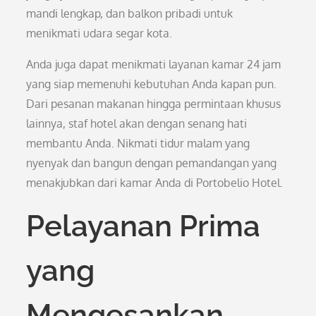
mandi lengkap, dan balkon pribadi untuk
menikmati udara segar kota.
Anda juga dapat menikmati layanan kamar 24 jam
yang siap memenuhi kebutuhan Anda kapan pun.
Dari pesanan makanan hingga permintaan khusus
lainnya, staf hotel akan dengan senang hati
membantu Anda. Nikmati tidur malam yang
nyenyak dan bangun dengan pemandangan yang
menakjubkan dari kamar Anda di Portobelio Hotel.
Pelayanan Prima
yang
Mengesankan