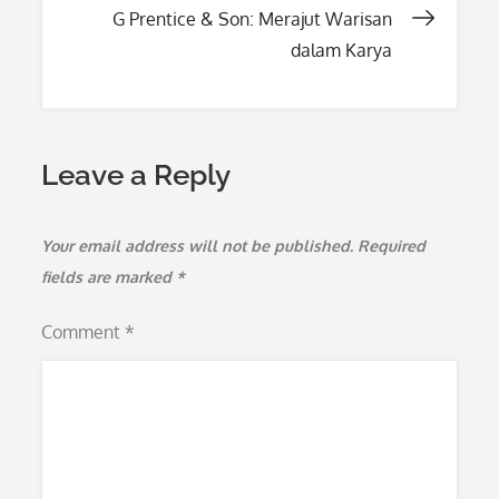
G Prentice & Son: Merajut Warisan
dalam Karya
Leave a Reply
Your email address will not be published.
Required
fields are marked
*
Comment
*