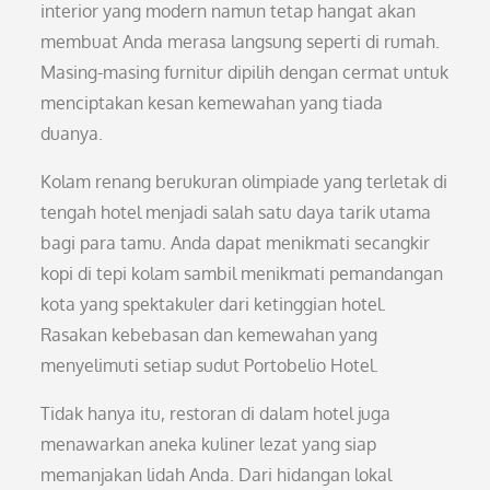
interior yang modern namun tetap hangat akan
membuat Anda merasa langsung seperti di rumah.
Masing-masing furnitur dipilih dengan cermat untuk
menciptakan kesan kemewahan yang tiada
duanya.
Kolam renang berukuran olimpiade yang terletak di
tengah hotel menjadi salah satu daya tarik utama
bagi para tamu. Anda dapat menikmati secangkir
kopi di tepi kolam sambil menikmati pemandangan
kota yang spektakuler dari ketinggian hotel.
Rasakan kebebasan dan kemewahan yang
menyelimuti setiap sudut Portobelio Hotel.
Tidak hanya itu, restoran di dalam hotel juga
menawarkan aneka kuliner lezat yang siap
memanjakan lidah Anda. Dari hidangan lokal