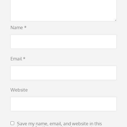
Name
*
Email
*
Website
Save my name, email, and website in this