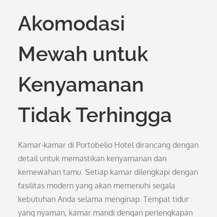
Akomodasi
Mewah untuk
Kenyamanan
Tidak Terhingga
Kamar-kamar di Portobelio Hotel dirancang dengan
detail untuk memastikan kenyamanan dan
kemewahan tamu. Setiap kamar dilengkapi dengan
fasilitas modern yang akan memenuhi segala
kebutuhan Anda selama menginap. Tempat tidur
yang nyaman, kamar mandi dengan perlengkapan