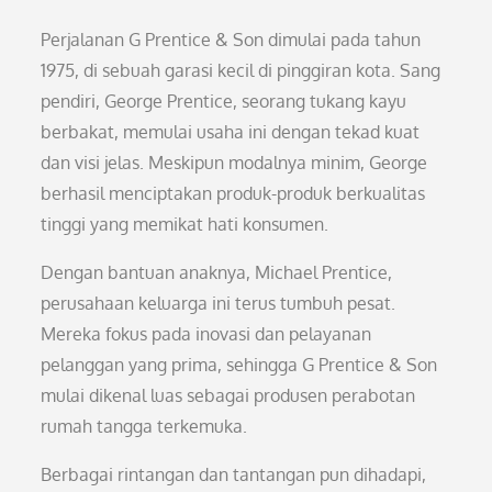
Perjalanan G Prentice & Son dimulai pada tahun
1975, di sebuah garasi kecil di pinggiran kota. Sang
pendiri, George Prentice, seorang tukang kayu
berbakat, memulai usaha ini dengan tekad kuat
dan visi jelas. Meskipun modalnya minim, George
berhasil menciptakan produk-produk berkualitas
tinggi yang memikat hati konsumen.
Dengan bantuan anaknya, Michael Prentice,
perusahaan keluarga ini terus tumbuh pesat.
Mereka fokus pada inovasi dan pelayanan
pelanggan yang prima, sehingga G Prentice & Son
mulai dikenal luas sebagai produsen perabotan
rumah tangga terkemuka.
Berbagai rintangan dan tantangan pun dihadapi,