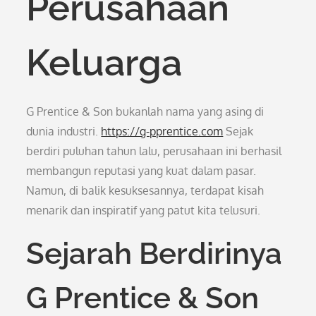
Perusahaan
Keluarga
G Prentice & Son bukanlah nama yang asing di
dunia industri.
https://g-pprentice.com
Sejak
berdiri puluhan tahun lalu, perusahaan ini berhasil
membangun reputasi yang kuat dalam pasar.
Namun, di balik kesuksesannya, terdapat kisah
menarik dan inspiratif yang patut kita telusuri.
Sejarah Berdirinya
G Prentice & Son