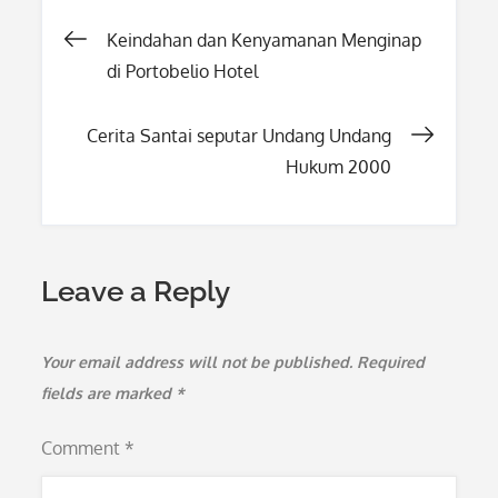
Post
Keindahan dan Kenyamanan Menginap
di Portobelio Hotel
navigation
Cerita Santai seputar Undang Undang
Hukum 2000
Leave a Reply
Your email address will not be published.
Required
fields are marked
*
Comment
*