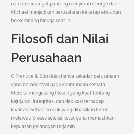
namun semangat pantang menyerah George dan
Michael menjadikan perusahaan ini tetap eksis dan
berkembang hingga saat ini.
Filosofi dan Nilai
Perusahaan
G Prentice & Son tidak hanya sekadar perusahaan
yang berorientasi pada keuntungan semata.
Mereka mengusung filosofi yang kuat tentang
kejujuran, integritas, dan dedikasi terhadap
kualitas. Setiap produk yang dihasilkan harus
melewati proses seleksi ketat guna memastikan
kepuasan pelanggan terjamin.