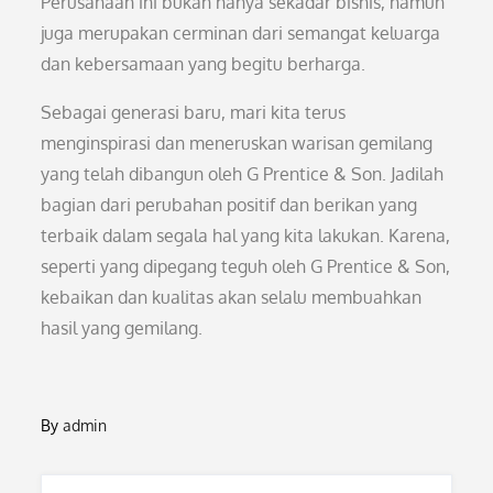
Perusahaan ini bukan hanya sekadar bisnis, namun
juga merupakan cerminan dari semangat keluarga
dan kebersamaan yang begitu berharga.
Sebagai generasi baru, mari kita terus
menginspirasi dan meneruskan warisan gemilang
yang telah dibangun oleh G Prentice & Son. Jadilah
bagian dari perubahan positif dan berikan yang
terbaik dalam segala hal yang kita lakukan. Karena,
seperti yang dipegang teguh oleh G Prentice & Son,
kebaikan dan kualitas akan selalu membuahkan
hasil yang gemilang.
By
admin