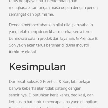
terus berupaya untuk berkembang dan
menghadapi tantangan masa depan dengan penuh
semangat dan optimisme.
Dengan mempertahankan nilai-nilai perusahaan
yang telah menjadi ciri khas mereka, serta terus
berinovasi dalam produk dan layanan, G Prentice &
Son yakin akan terus bersinar di dunia industri
furniture global.
Kesimpulan
Dari kisah sukses G Prentice & Son, kita belajar
bahwa keberhasilan tidak datang dengan
sendirinya. Dibutuhkan kerja keras, dedikasi, dan
ketulusan hati untuk mencapai apa yang diimpikan.