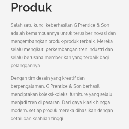
Produk
Salah satu kunci keberhasilan G Prentice & Son
adalah kemampuannya untuk terus berinovasi dan
mengembangkan produk-produk terbaik. Mereka
selalu mengikuti perkembangan tren industri dan
selalu berusaha memberikan yang terbaik bagi
pelanggannya.
Dengan tim desain yang kreatif dan
berpengalaman, G Prentice & Son berhasil
menciptakan koleksi-koleksi furniture yang selalu
menjadi tren di pasaran. Dari gaya klasik hingga
modern, setiap produk mereka dihasilkan dengan
detail dan keahlian tinggi.