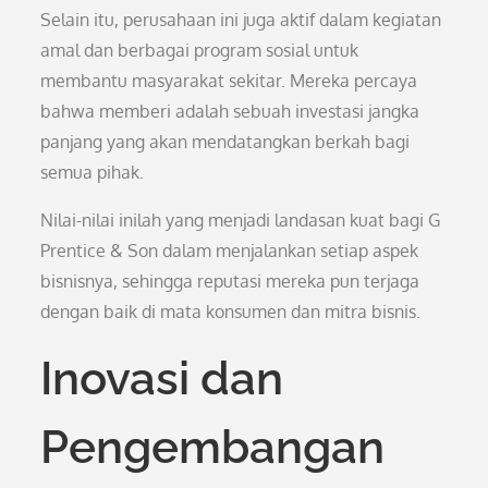
Selain itu, perusahaan ini juga aktif dalam kegiatan
amal dan berbagai program sosial untuk
membantu masyarakat sekitar. Mereka percaya
bahwa memberi adalah sebuah investasi jangka
panjang yang akan mendatangkan berkah bagi
semua pihak.
Nilai-nilai inilah yang menjadi landasan kuat bagi G
Prentice & Son dalam menjalankan setiap aspek
bisnisnya, sehingga reputasi mereka pun terjaga
dengan baik di mata konsumen dan mitra bisnis.
Inovasi dan
Pengembangan