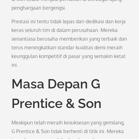
penghargaan bergengsi.
Prestasi ini tentu tidak lepas dari dedikasi dan kerja
keras seluruh tim di dalam perusahaan. Mereka
senantiasa berusaha memberikan yang terbaik dan
terus meningkatkan standar kualitas demi meraih
keunggulan kompetitif di pasar yang semakin ketat
ini.
Masa Depan G
Prentice & Son
Meskipun telah meraih kesuksesan yang gemilang,
G Prentice & Son tidak berhenti di titik ini. Mereka