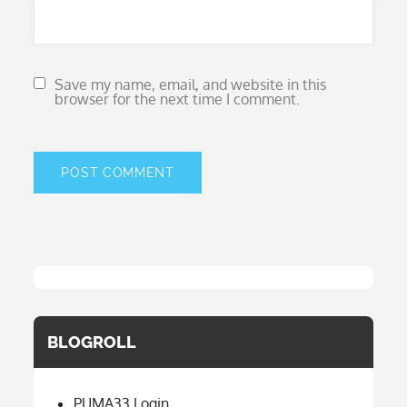
Save my name, email, and website in this
browser for the next time I comment.
BLOGROLL
PUMA33 Login