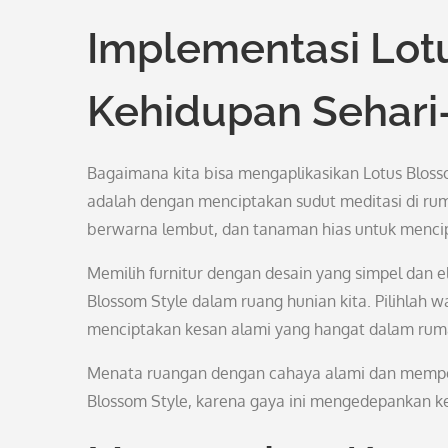
Implementasi Lot
Kehidupan Sehari-
Bagaimana kita bisa mengaplikasikan Lotus Bloss
adalah dengan menciptakan sudut meditasi di rum
berwarna lembut, dan tanaman hias untuk menci
Memilih furnitur dengan desain yang simpel dan
Blossom Style dalam ruang hunian kita. Pilihlah 
menciptakan kesan alami yang hangat dalam rum
Menata ruangan dengan cahaya alami dan memperh
Blossom Style, karena gaya ini mengedepankan ke