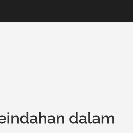
indahan dalam