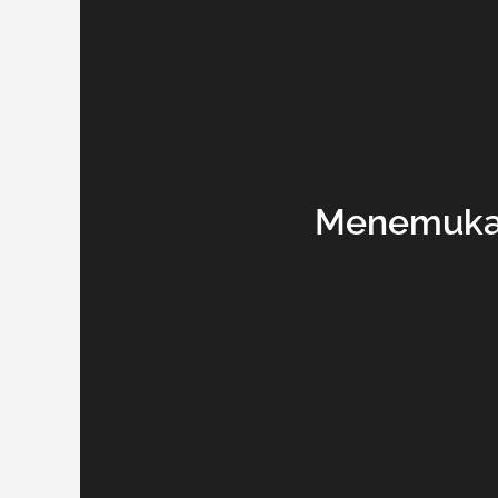
Menemukan