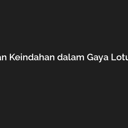
 Keindahan dalam Gaya Lot