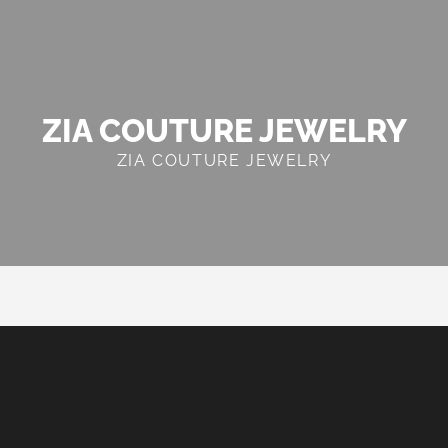
ZIA COUTURE JEWELRY
ZIA COUTURE JEWELRY