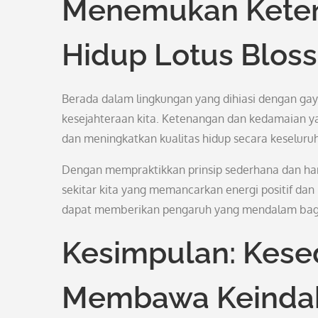
Menemukan Keten
Hidup Lotus Blos
Berada dalam lingkungan yang dihiasi dengan ga
kesejahteraan kita. Ketenangan dan kedamaian y
dan meningkatkan kualitas hidup secara keseluru
Dengan mempraktikkan prinsip sederhana dan harm
sekitar kita yang memancarkan energi positif dan
dapat memberikan pengaruh yang mendalam bagi 
Kesimpulan: Kese
Membawa Keinda