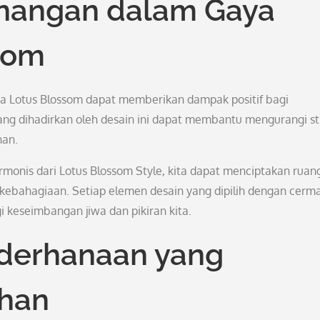
angan dalam Gaya
som
ya Lotus Blossom dapat memberikan dampak positif bagi
ang dihadirkan oleh desain ini dapat membantu mengurangi st
han.
onis dari Lotus Blossom Style, kita dapat menciptakan ruang
 kebahagiaan. Setiap elemen desain yang dipilih dengan cerm
keseimbangan jiwa dan pikiran kita.
derhanaan yang
han