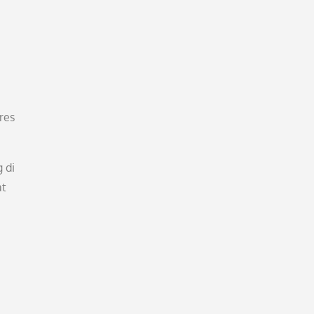
res
 di
at