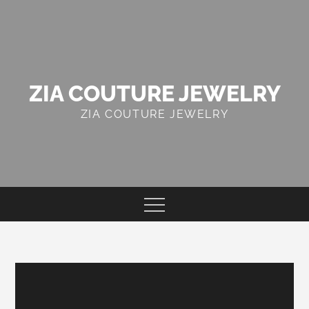
Skip
to
content
ZIA COUTURE JEWELRY
ZIA COUTURE JEWELRY