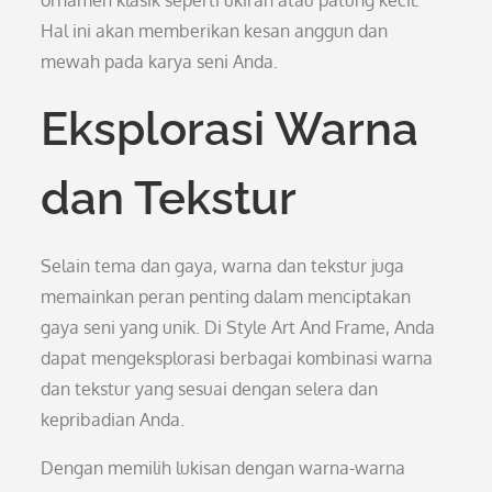
ornamen klasik seperti ukiran atau patung kecil.
Hal ini akan memberikan kesan anggun dan
mewah pada karya seni Anda.
Eksplorasi Warna
dan Tekstur
Selain tema dan gaya, warna dan tekstur juga
memainkan peran penting dalam menciptakan
gaya seni yang unik. Di Style Art And Frame, Anda
dapat mengeksplorasi berbagai kombinasi warna
dan tekstur yang sesuai dengan selera dan
kepribadian Anda.
Dengan memilih lukisan dengan warna-warna