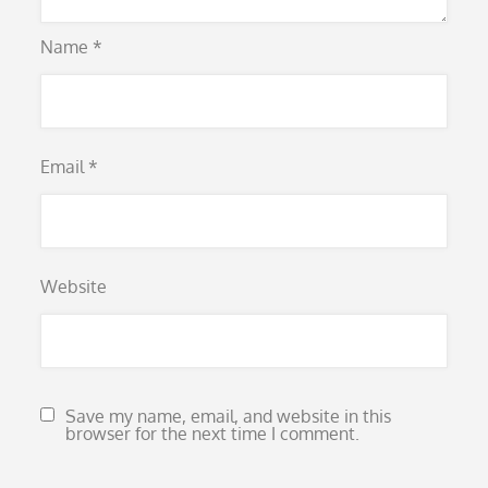
Name
*
Email
*
Website
Save my name, email, and website in this
browser for the next time I comment.