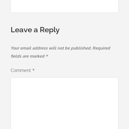
Leave a Reply
Your email address will not be published.
Required
fields are marked
*
Comment
*