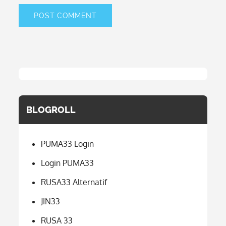
BLOGROLL
PUMA33 Login
Login PUMA33
RUSA33 Alternatif
JIN33
RUSA 33