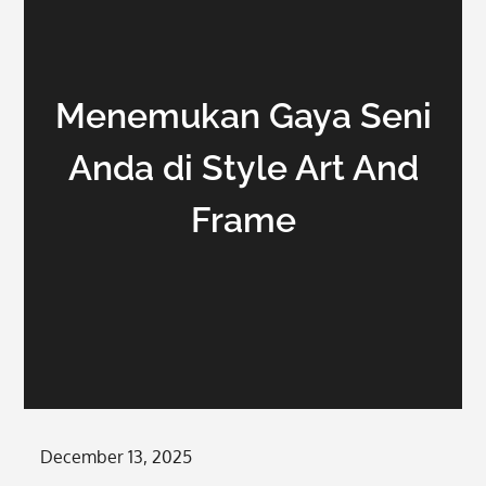
Menemukan Gaya Seni
Anda di Style Art And
Frame
Posted
December 13, 2025