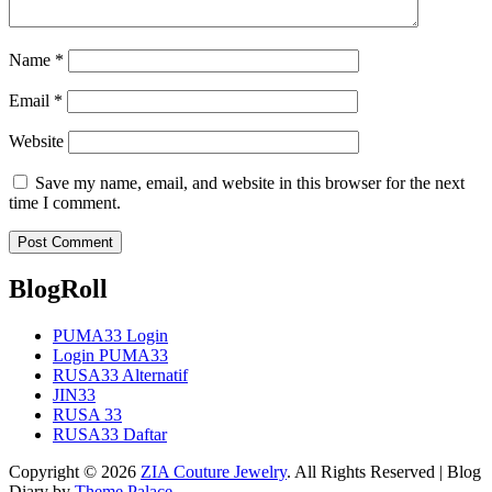
Name
*
Email
*
Website
Save my name, email, and website in this browser for the next
time I comment.
BlogRoll
PUMA33 Login
Login PUMA33
RUSA33 Alternatif
JIN33
RUSA 33
RUSA33 Daftar
Copyright © 2026
ZIA Couture Jewelry
. All Rights Reserved | Blog
Diary by
Theme Palace