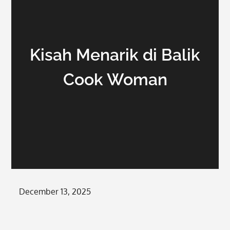
Kisah Menarik di Balik
Cook Woman
Posted
December 13, 2025
on