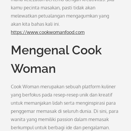
kamu pecinta masakan, pasti tidak akan
melewatkan petualangan mengagumkan yang
akan kita bahas kali ini.
https://www.cookwomanfood.com
Mengenal Cook
Woman
Cook Woman merupakan sebuah platform kuliner
yang berfokus pada resep-resep unik dan kreatif
untuk memanjakan lidah serta menginspirasi para
penggemar memasak di seluruh dunia. Di sini, para
wanita yang memiliki passion dalam memasak
berkumpul untuk berbagi ide dan pengalaman.