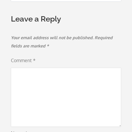
Leave a Reply
Your email address will not be published.
Required
fields are marked
*
Comment
*