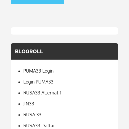
BLOGROLL
PUMA33 Login
Login PUMA33
RUSA33 Alternatif
JIN33
RUSA 33
RUSA33 Daftar