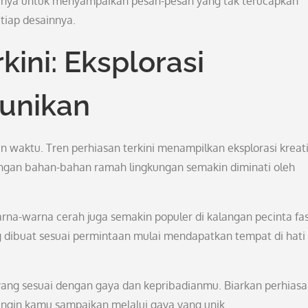
nya untuk menyampaikan pesan-pesan yang tak terucapkan
tiap desainnya.
kini: Eksplorasi
eunikan
 waktu. Tren perhiasan terkini menampilkan eksplorasi kreati
ngan bahan-bahan ramah lingkungan semakin diminati oleh
na-warna cerah juga semakin populer di kalangan pecinta fa
g dibuat sesuai permintaan mulai mendapatkan tempat di hati
 yang sesuai dengan gaya dan kepribadianmu. Biarkan perhias
 ingin kamu sampaikan melalui gaya yang unik.