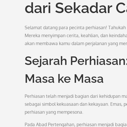
dari Sekadar C
Selamat datang para pecinta perhiasan! Tahukah 
Mereka menyimpan cerita, keahlian, dan keindaha
akan membawa kamu dalam perjalanan yang memu
Sejarah Perhiasan
Masa ke Masa
Perhiasan telah menjadi bagian dari kehidupan ma
sebagai simbol kekuasaan dan kekayaan. Emas, 
perhiasan yang mempesona.
Pada Abad Pertengahan, perhiasan menjadi bagian