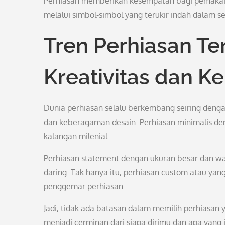
Perhiasan memberikan kesempatan bagi pemakai
melalui simbol-simbol yang terukir indah dalam se
Tren Perhiasan Ter
Kreativitas dan K
Dunia perhiasan selalu berkembang seiring dengan
dan keberagaman desain. Perhiasan minimalis de
kalangan milenial.
Perhiasan statement dengan ukuran besar dan war
daring. Tak hanya itu, perhiasan custom atau yan
penggemar perhiasan.
Jadi, tidak ada batasan dalam memilih perhiasan
menjadi cerminan dari siapa dirimu dan apa yang