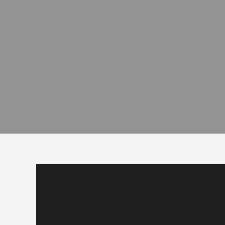
Skip
to
content