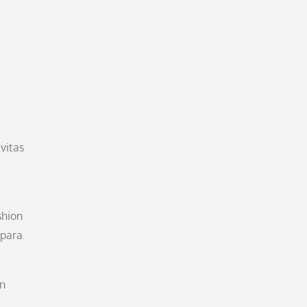
vitas
shion
 para
an