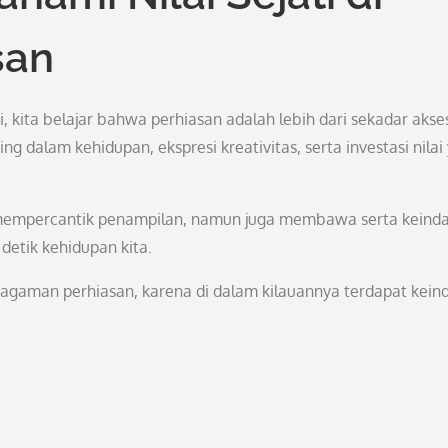
san
, kita belajar bahwa perhiasan adalah lebih dari sekadar akses
g dalam kehidupan, ekspresi kreativitas, serta investasi nilai
a mempercantik penampilan, namun juga membawa serta keind
etik kehidupan kita.
ragaman perhiasan, karena di dalam kilauannya terdapat kein