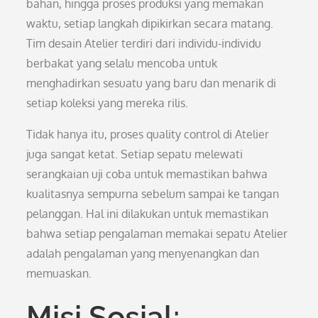
bahan, hingga proses produksi yang memakan
waktu, setiap langkah dipikirkan secara matang.
Tim desain Atelier terdiri dari individu-individu
berbakat yang selalu mencoba untuk
menghadirkan sesuatu yang baru dan menarik di
setiap koleksi yang mereka rilis.
Tidak hanya itu, proses quality control di Atelier
juga sangat ketat. Setiap sepatu melewati
serangkaian uji coba untuk memastikan bahwa
kualitasnya sempurna sebelum sampai ke tangan
pelanggan. Hal ini dilakukan untuk memastikan
bahwa setiap pengalaman memakai sepatu Atelier
adalah pengalaman yang menyenangkan dan
memuaskan.
Misi Sosial: