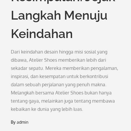
Langkah Menuju
Keindahan
Dari keindahan desain hingga misi sosial yang
dibawa, Atelier Shoes memberikan lebih dari
sekadar sepatu. Mereka memberikan pengalaman,
inspirasi, dan kesempatan untuk berkontribusi
dalam sebuah perjalanan yang penuh makna.
Melangkah bersama Atelier Shoes bukan hanya
tentang gaya, melainkan juga tentang membawa
kebaikan ke dunia yang lebih luas.
By
admin