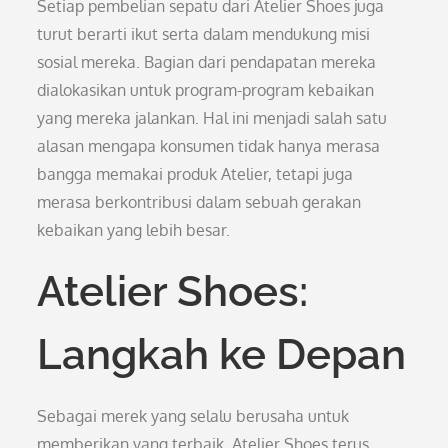
Setiap pembelian sepatu dari Atelier Shoes juga
turut berarti ikut serta dalam mendukung misi
sosial mereka. Bagian dari pendapatan mereka
dialokasikan untuk program-program kebaikan
yang mereka jalankan. Hal ini menjadi salah satu
alasan mengapa konsumen tidak hanya merasa
bangga memakai produk Atelier, tetapi juga
merasa berkontribusi dalam sebuah gerakan
kebaikan yang lebih besar.
Atelier Shoes:
Langkah ke Depan
Sebagai merek yang selalu berusaha untuk
memberikan yang terbaik, Atelier Shoes terus