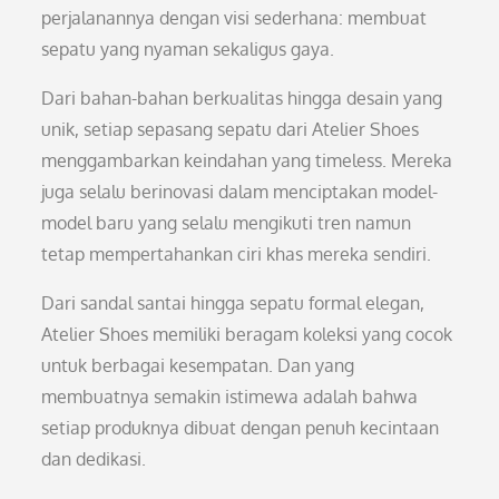
perjalanannya dengan visi sederhana: membuat
sepatu yang nyaman sekaligus gaya.
Dari bahan-bahan berkualitas hingga desain yang
unik, setiap sepasang sepatu dari Atelier Shoes
menggambarkan keindahan yang timeless. Mereka
juga selalu berinovasi dalam menciptakan model-
model baru yang selalu mengikuti tren namun
tetap mempertahankan ciri khas mereka sendiri.
Dari sandal santai hingga sepatu formal elegan,
Atelier Shoes memiliki beragam koleksi yang cocok
untuk berbagai kesempatan. Dan yang
membuatnya semakin istimewa adalah bahwa
setiap produknya dibuat dengan penuh kecintaan
dan dedikasi.