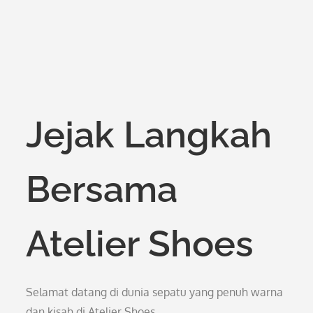
Jejak Langkah
Bersama
Atelier Shoes
Selamat datang di dunia sepatu yang penuh warna
dan kisah di Atelier Shoes.