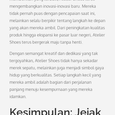
mengembangkan inovasi-inovasi baru. Mereka
tidak pernah puas dengan pencapaian saat ini,
melainkan selalu berpikir tentang langkah ke depan
yang akan mereka ambil. Dari peningkatan kualitas
produk hingga ekspansi ke pasar luar negeri, Atelier
Shoes terus bergerak maju tanpa henti.
Dengan semangat kreatif dan dedikasi yang tak
tergoyahkan, Atelier Shoes tidak hanya sekadar
merek sepatu, melainkan juga menjadi simbol gaya
hidup yang berkualitas. Setiap langkah kecil yang
mereka ambil adalah bagian dari perjalanan
panjang menuju kesempurnaan yang mereka
idamkan.
Kesimpulan: Jejak