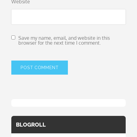
Website
Save my name, email, and website in this
browser for the next time I comment.
BLOGROLL