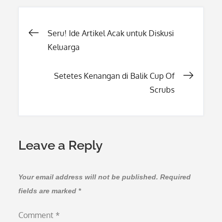
Post
Seru! Ide Artikel Acak untuk Diskusi
Keluarga
navigation
Setetes Kenangan di Balik Cup Of
Scrubs
Leave a Reply
Your email address will not be published.
Required
fields are marked
*
Comment
*