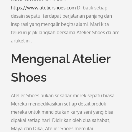
https://www.ateliershoes.com
Di balik setiap
desain sepatu, terdapat perjalanan panjang dan
inspirasi yang mengalir begitu alami. Mari kita
telusuri jejak langkah bersama Atelier Shoes dalam
artikel ini.
Mengenal Atelier
Shoes
Atelier Shoes bukan sekadar merek sepatu biasa.
Mereka mendedikasikan setiap detail produk
mereka untuk menciptakan karya seni yang bisa
dipakai setiap hari. Didirikan oleh dua sahabat,
Maya dan Dika, Atelier Shoes memulai