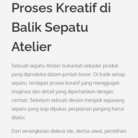
Proses Kreatif di
Balik Sepatu
Atelier
Sebuah sepatu Atelier bukanlah sekadar produk
yang diproduksi dalam jumlah besar. Di balik setiap
sepatu, terdapat proses kreatif yang menggugah
imajinasi dan detail yang diperhatikan dengan
cermat. Sebelum sebuah desain menjadi sepasang
sepatu yang siap dipakai, perjalanan panjang harus
dilalui.
Dari serangkaian diskusi ide, sketsa awal, pemilihan