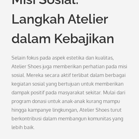
Langkah Atelier
dalam Kebajikan
Selain fokus pada aspek estetika dan kualitas,
Atelier Shoes juga memberikan perhatian pada misi
sosial. Mereka secara aktif terlibat dalam berbagai
kegiatan sosial yang bertujuan untuk memberikan
dampak positif pada masyarakat sekitar. Mulai dari
program donasi untuk anak-anak kurang mampu
hingga kampanye lingkungan, Atelier Shoes turut
berkontribusi dalam membangun komunitas yang
lebih baik.