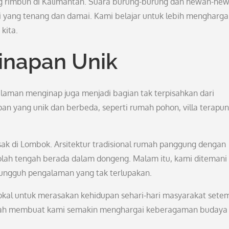
ang rimbun di Kalimantan. Suara burung-burung dan hewan-he
 yang tenang dan damai. Kami belajar untuk lebih mengharga
kita.
inapan Unik
laman menginap juga menjadi bagian tak terpisahkan dari
n yang unik dan berbeda, seperti rumah pohon, villa terapun
sak di Lombok. Arsitektur tradisional rumah panggung dengan
ah tengah berada dalam dongeng. Malam itu, kami ditemani
sungguh pengalaman yang tak terlupakan.
kal untuk merasakan kehidupan sehari-hari masyarakat sete
mah membuat kami semakin menghargai keberagaman budaya