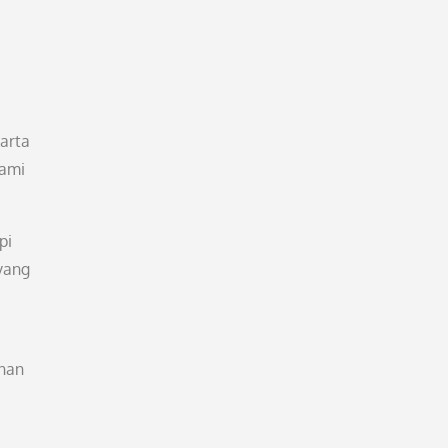
karta
kami
pi
 yang
anan