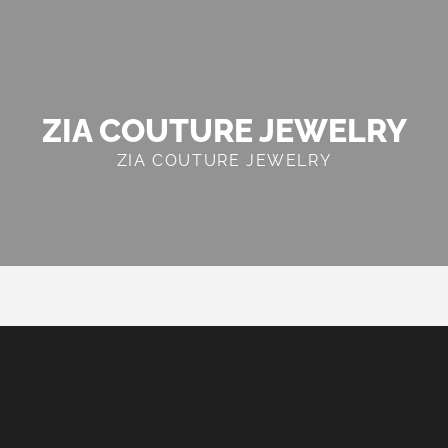
ZIA COUTURE JEWELRY
ZIA COUTURE JEWELRY