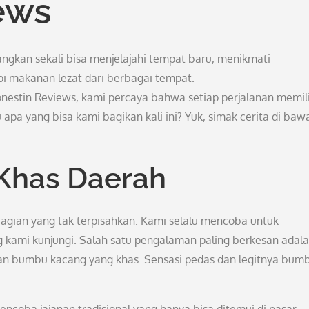
ews
angkan sekali bisa menjelajahi tempat baru, menikmati
i makanan lezat dari berbagai tempat.
nestin Reviews, kami percaya bahwa setiap perjalanan memili
 apa yang bisa kami bagikan kali ini? Yuk, simak cerita di baw
 Khas Daerah
bagian yang tak terpisahkan. Kami selalu mencoba untuk
 kami kunjungi. Salah satu pengalaman paling berkesan adal
gan bumbu kacang yang khas. Sensasi pedas dan legitnya bum