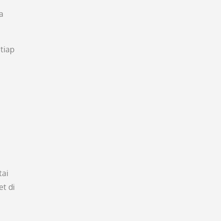
a
etiap
tai
t di