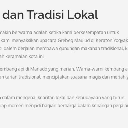
 dan Tradisi Lokal
emakin berwarna adalah ketika kami berkesempatan untuk
rta, kami menyaksikan upacara Grebeg Maulud di Keraton Yogya
bdi dalem berjalan membawa gunungan makanan tradisional, 
h keramaian kota ini.
 kembang api di Manado yang meriah. Warna-warni kembang a
dan tarian tradisional, menciptakan suasana magis dan meriah
ebih dalam mengenai kearifan lokal dan kebudayaan yang turun-
Setiap momen menjadi bagian berharga dalam kenangan perjal