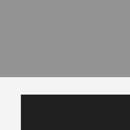
Skip
to
content