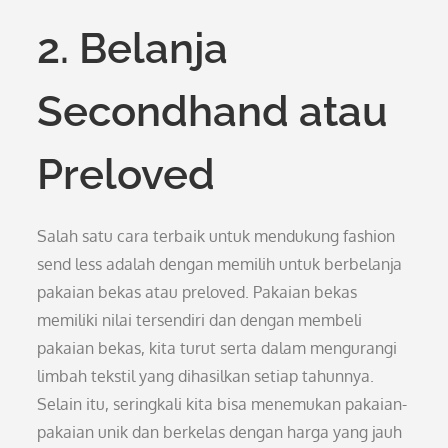
2. Belanja
Secondhand atau
Preloved
Salah satu cara terbaik untuk mendukung fashion
send less adalah dengan memilih untuk berbelanja
pakaian bekas atau preloved. Pakaian bekas
memiliki nilai tersendiri dan dengan membeli
pakaian bekas, kita turut serta dalam mengurangi
limbah tekstil yang dihasilkan setiap tahunnya.
Selain itu, seringkali kita bisa menemukan pakaian-
pakaian unik dan berkelas dengan harga yang jauh