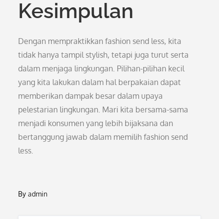
Kesimpulan
Dengan mempraktikkan fashion send less, kita
tidak hanya tampil stylish, tetapi juga turut serta
dalam menjaga lingkungan. Pilihan-pilihan kecil
yang kita lakukan dalam hal berpakaian dapat
memberikan dampak besar dalam upaya
pelestarian lingkungan. Mari kita bersama-sama
menjadi konsumen yang lebih bijaksana dan
bertanggung jawab dalam memilih fashion send
less.
By
admin