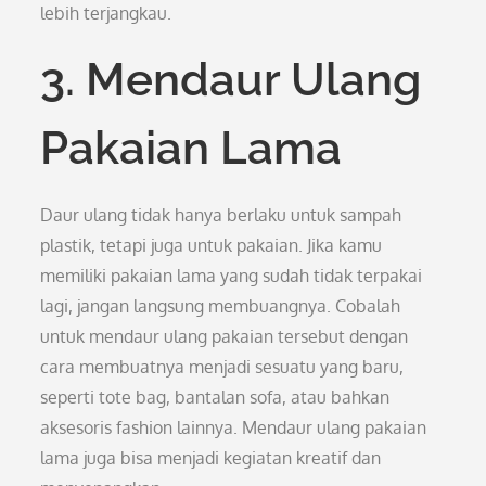
lebih terjangkau.
3. Mendaur Ulang
Pakaian Lama
Daur ulang tidak hanya berlaku untuk sampah
plastik, tetapi juga untuk pakaian. Jika kamu
memiliki pakaian lama yang sudah tidak terpakai
lagi, jangan langsung membuangnya. Cobalah
untuk mendaur ulang pakaian tersebut dengan
cara membuatnya menjadi sesuatu yang baru,
seperti tote bag, bantalan sofa, atau bahkan
aksesoris fashion lainnya. Mendaur ulang pakaian
lama juga bisa menjadi kegiatan kreatif dan