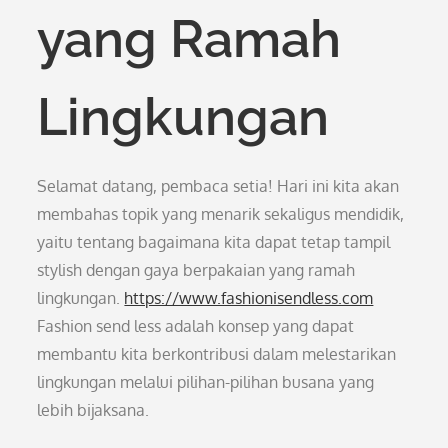
yang Ramah
Lingkungan
Selamat datang, pembaca setia! Hari ini kita akan
membahas topik yang menarik sekaligus mendidik,
yaitu tentang bagaimana kita dapat tetap tampil
stylish dengan gaya berpakaian yang ramah
lingkungan.
https://www.fashionisendless.com
Fashion send less adalah konsep yang dapat
membantu kita berkontribusi dalam melestarikan
lingkungan melalui pilihan-pilihan busana yang
lebih bijaksana.