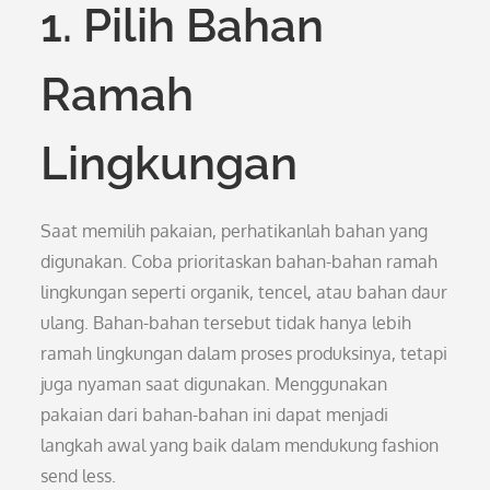
1. Pilih Bahan
Ramah
Lingkungan
Saat memilih pakaian, perhatikanlah bahan yang
digunakan. Coba prioritaskan bahan-bahan ramah
lingkungan seperti organik, tencel, atau bahan daur
ulang. Bahan-bahan tersebut tidak hanya lebih
ramah lingkungan dalam proses produksinya, tetapi
juga nyaman saat digunakan. Menggunakan
pakaian dari bahan-bahan ini dapat menjadi
langkah awal yang baik dalam mendukung fashion
send less.