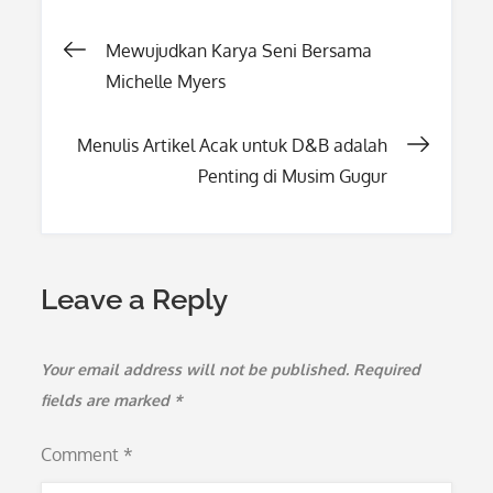
Post
Mewujudkan Karya Seni Bersama
Michelle Myers
navigation
Menulis Artikel Acak untuk D&B adalah
Penting di Musim Gugur
Leave a Reply
Your email address will not be published.
Required
fields are marked
*
Comment
*