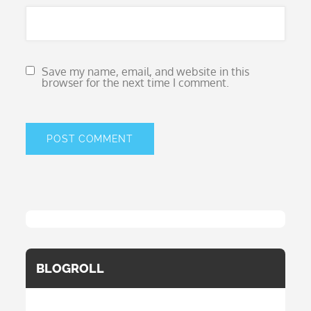
Save my name, email, and website in this
browser for the next time I comment.
BLOGROLL