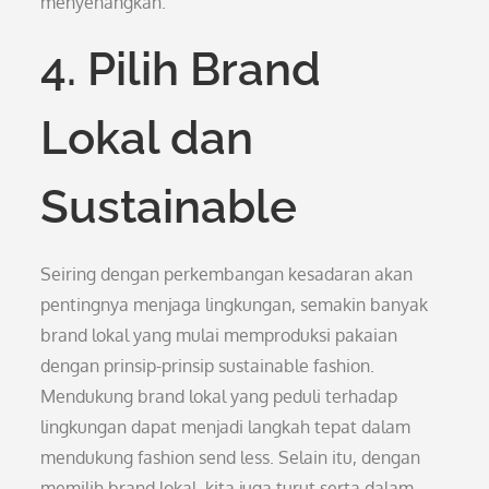
menyenangkan.
4. Pilih Brand
Lokal dan
Sustainable
Seiring dengan perkembangan kesadaran akan
pentingnya menjaga lingkungan, semakin banyak
brand lokal yang mulai memproduksi pakaian
dengan prinsip-prinsip sustainable fashion.
Mendukung brand lokal yang peduli terhadap
lingkungan dapat menjadi langkah tepat dalam
mendukung fashion send less. Selain itu, dengan
memilih brand lokal, kita juga turut serta dalam