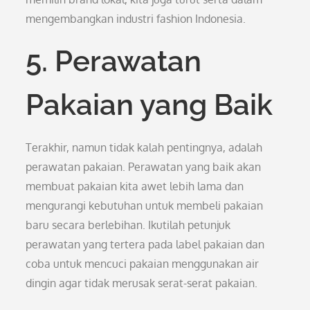
mengembangkan industri fashion Indonesia.
5. Perawatan
Pakaian yang Baik
Terakhir, namun tidak kalah pentingnya, adalah
perawatan pakaian. Perawatan yang baik akan
membuat pakaian kita awet lebih lama dan
mengurangi kebutuhan untuk membeli pakaian
baru secara berlebihan. Ikutilah petunjuk
perawatan yang tertera pada label pakaian dan
coba untuk mencuci pakaian menggunakan air
dingin agar tidak merusak serat-serat pakaian.