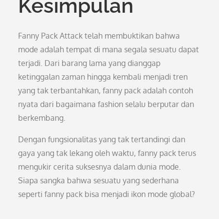
Kesimpulan
Fanny Pack Attack telah membuktikan bahwa
mode adalah tempat di mana segala sesuatu dapat
terjadi. Dari barang lama yang dianggap
ketinggalan zaman hingga kembali menjadi tren
yang tak terbantahkan, fanny pack adalah contoh
nyata dari bagaimana fashion selalu berputar dan
berkembang.
Dengan fungsionalitas yang tak tertandingi dan
gaya yang tak lekang oleh waktu, fanny pack terus
mengukir cerita suksesnya dalam dunia mode.
Siapa sangka bahwa sesuatu yang sederhana
seperti fanny pack bisa menjadi ikon mode global?