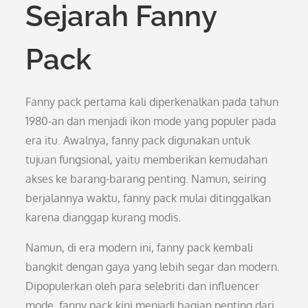
Sejarah Fanny
Pack
Fanny pack pertama kali diperkenalkan pada tahun
1980-an dan menjadi ikon mode yang populer pada
era itu. Awalnya, fanny pack digunakan untuk
tujuan fungsional, yaitu memberikan kemudahan
akses ke barang-barang penting. Namun, seiring
berjalannya waktu, fanny pack mulai ditinggalkan
karena dianggap kurang modis.
Namun, di era modern ini, fanny pack kembali
bangkit dengan gaya yang lebih segar dan modern.
Dipopulerkan oleh para selebriti dan influencer
mode, fanny pack kini menjadi bagian penting dari