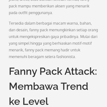
pack mampu memberikan aksen yang menarik
pada outfit penggunanya.
Tersedia dalam berbagai macam warna, bahan,
dan desain, fanny pack memungkinkan setiap orang
untuk mengekspresikan gaya pribadinya. Mulai dari
yang simpel hingga yang berhiaskan motif-motif
menarik, fanny pack memang hadir untuk
memenuhi beragam selera fashionista.
Fanny Pack Attack:
Membawa Trend
ke Level