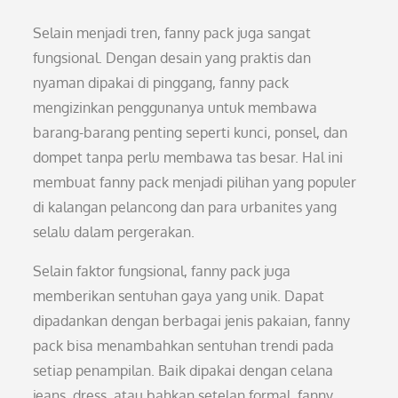
Selain menjadi tren, fanny pack juga sangat
fungsional. Dengan desain yang praktis dan
nyaman dipakai di pinggang, fanny pack
mengizinkan penggunanya untuk membawa
barang-barang penting seperti kunci, ponsel, dan
dompet tanpa perlu membawa tas besar. Hal ini
membuat fanny pack menjadi pilihan yang populer
di kalangan pelancong dan para urbanites yang
selalu dalam pergerakan.
Selain faktor fungsional, fanny pack juga
memberikan sentuhan gaya yang unik. Dapat
dipadankan dengan berbagai jenis pakaian, fanny
pack bisa menambahkan sentuhan trendi pada
setiap penampilan. Baik dipakai dengan celana
jeans, dress, atau bahkan setelan formal, fanny