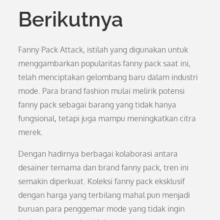
Berikutnya
Fanny Pack Attack, istilah yang digunakan untuk
menggambarkan popularitas fanny pack saat ini,
telah menciptakan gelombang baru dalam industri
mode. Para brand fashion mulai melirik potensi
fanny pack sebagai barang yang tidak hanya
fungsional, tetapi juga mampu meningkatkan citra
merek.
Dengan hadirnya berbagai kolaborasi antara
desainer ternama dan brand fanny pack, tren ini
semakin diperkuat. Koleksi fanny pack eksklusif
dengan harga yang terbilang mahal pun menjadi
buruan para penggemar mode yang tidak ingin