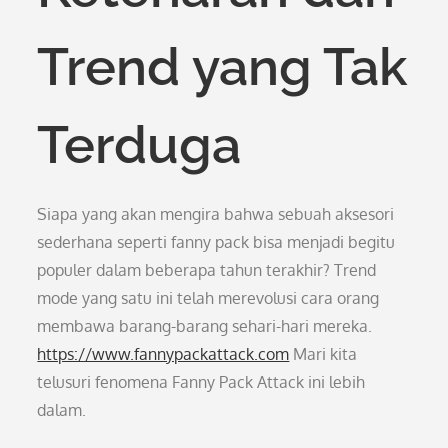
Trend yang Tak
Terduga
Siapa yang akan mengira bahwa sebuah aksesori
sederhana seperti fanny pack bisa menjadi begitu
populer dalam beberapa tahun terakhir? Trend
mode yang satu ini telah merevolusi cara orang
membawa barang-barang sehari-hari mereka.
https://www.fannypackattack.com
Mari kita
telusuri fenomena Fanny Pack Attack ini lebih
dalam.