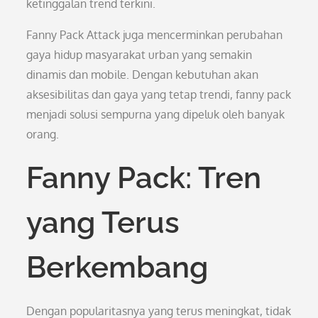
ketinggalan trend terkini.
Fanny Pack Attack juga mencerminkan perubahan
gaya hidup masyarakat urban yang semakin
dinamis dan mobile. Dengan kebutuhan akan
aksesibilitas dan gaya yang tetap trendi, fanny pack
menjadi solusi sempurna yang dipeluk oleh banyak
orang.
Fanny Pack: Tren
yang Terus
Berkembang
Dengan popularitasnya yang terus meningkat, tidak