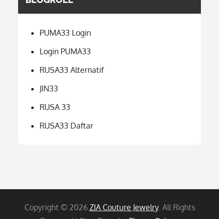
PUMA33 Login
Login PUMA33
RUSA33 Alternatif
JIN33
RUSA 33
RUSA33 Daftar
Copyright © 2026
ZIA Couture Jewelry
. All Rights