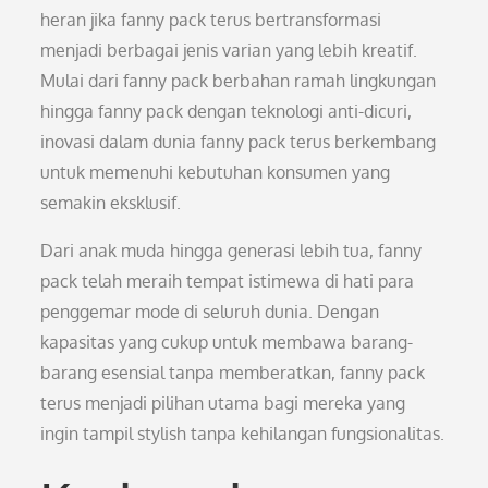
heran jika fanny pack terus bertransformasi
menjadi berbagai jenis varian yang lebih kreatif.
Mulai dari fanny pack berbahan ramah lingkungan
hingga fanny pack dengan teknologi anti-dicuri,
inovasi dalam dunia fanny pack terus berkembang
untuk memenuhi kebutuhan konsumen yang
semakin eksklusif.
Dari anak muda hingga generasi lebih tua, fanny
pack telah meraih tempat istimewa di hati para
penggemar mode di seluruh dunia. Dengan
kapasitas yang cukup untuk membawa barang-
barang esensial tanpa memberatkan, fanny pack
terus menjadi pilihan utama bagi mereka yang
ingin tampil stylish tanpa kehilangan fungsionalitas.