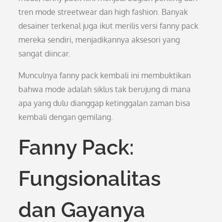
tren mode streetwear dan high fashion. Banyak
desainer terkenal juga ikut merilis versi fanny pack
mereka sendiri, menjadikannya aksesori yang
sangat diincar.
Munculnya fanny pack kembali ini membuktikan
bahwa mode adalah siklus tak berujung di mana
apa yang dulu dianggap ketinggalan zaman bisa
kembali dengan gemilang.
Fanny Pack:
Fungsionalitas
dan Gayanya