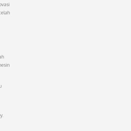
ovasi
telah
ah
mesin
u
y.