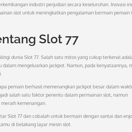
erkembangan industri perjudian secara keseluruhan. Inovasi-in
mainan slot untuk meningkatkan pengalaman bermain pemain 
entang Slot 77
ingi dunia Slot 77. Salah satu mitos yang cukup terkenal adal
tu dalam mengeluarkan jackpot. Namun, pada kenyataannya, 
.
rapa pemain berhasil memenangkan jackpot besar dalam wakt
adi salah satu faktor penentu dalam permainan slot, namun
am meraih kemenangan.
utar Slot 77 dan cobalah untuk bermain dengan santai dan enjo
amu di belakang layar mesin slot.