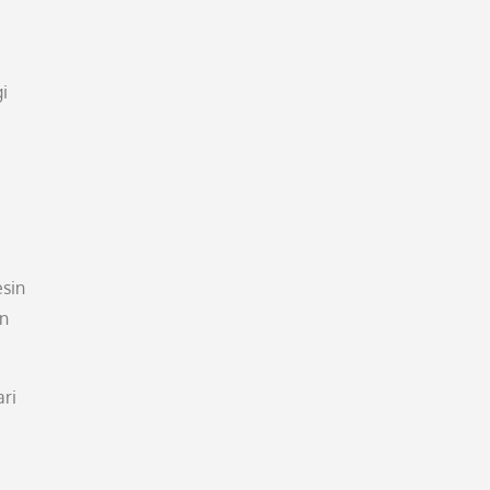
i
esin
an
ari