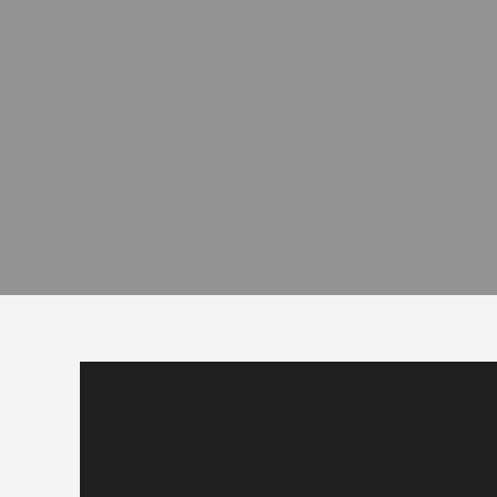
Skip
to
content