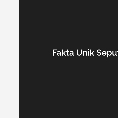
Fakta Unik Sepu