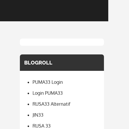
BLOGROLL
PUMA33 Login
Login PUMA33
RUSA33 Alternatif
JIN33
RUSA 33