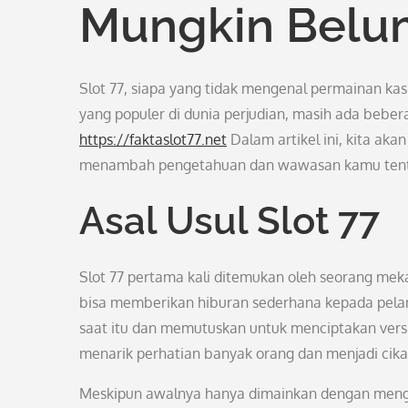
Mungkin Belu
Slot 77, siapa yang tidak mengenal permainan kas
yang populer di dunia perjudian, masih ada bebe
https://faktaslot77.net
Dalam artikel ini, kita ak
menambah pengetahuan dan wawasan kamu tenta
Asal Usul Slot 77
Slot 77 pertama kali ditemukan oleh seorang m
bisa memberikan hiburan sederhana kepada pelang
saat itu dan memutuskan untuk menciptakan versi
menarik perhatian banyak orang dan menjadi cika
Meskipun awalnya hanya dimainkan dengan menggu