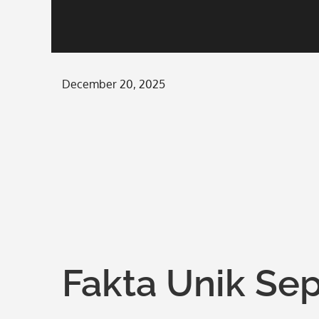
Posted
December 20, 2025
on
Fakta Unik Sep