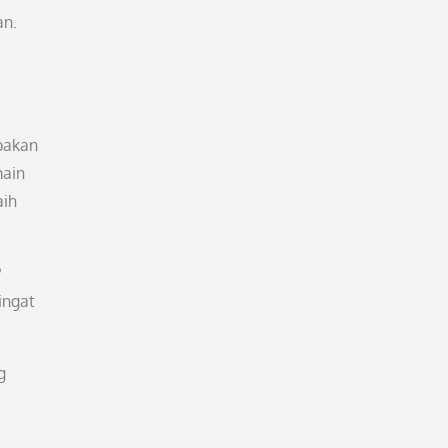
an.
upakan
main
aih
P
ingat
g