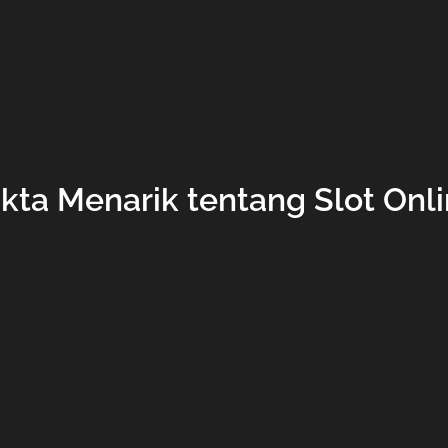
kta Menarik tentang Slot Onl