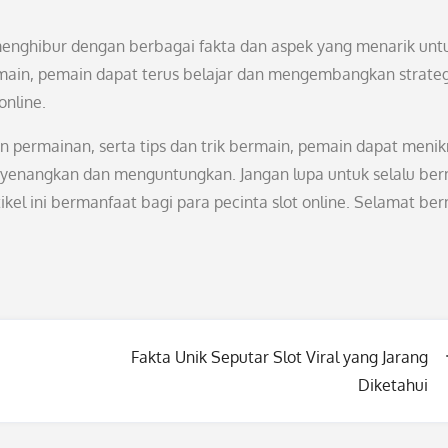
menghibur dengan berbagai fakta dan aspek yang menarik unt
ermain, pemain dapat terus belajar dan mengembangkan strateg
nline.
 permainan, serta tips dan trik bermain, pemain dapat meni
nyenangkan dan menguntungkan. Jangan lupa untuk selalu be
el ini bermanfaat bagi para pecinta slot online. Selamat be
Fakta Unik Seputar Slot Viral yang Jarang
Diketahui