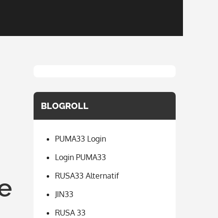
BLOGROLL
PUMA33 Login
Login PUMA33
RUSA33 Alternatif
e
JIN33
RUSA 33