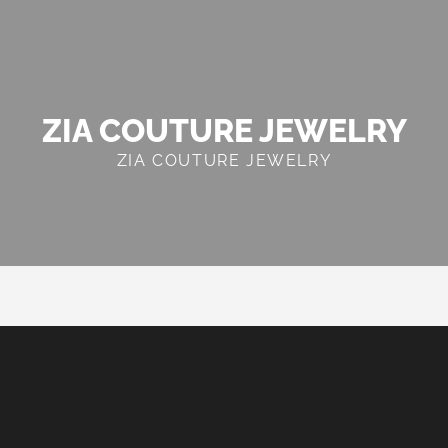
ZIA COUTURE JEWELRY
ZIA COUTURE JEWELRY