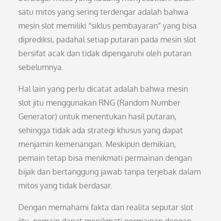
satu mitos yang sering terdengar adalah bahwa
mesin slot memiliki “siklus pembayaran” yang bisa
diprediksi, padahal setiap putaran pada mesin slot
bersifat acak dan tidak dipengaruhi oleh putaran
sebelumnya.
Hal lain yang perlu dicatat adalah bahwa mesin
slot jitu menggunakan RNG (Random Number
Generator) untuk menentukan hasil putaran,
sehingga tidak ada strategi khusus yang dapat
menjamin kemenangan. Meskipun demikian,
pemain tetap bisa menikmati permainan dengan
bijak dan bertanggung jawab tanpa terjebak dalam
mitos yang tidak berdasar.
Dengan memahami fakta dan realita seputar slot