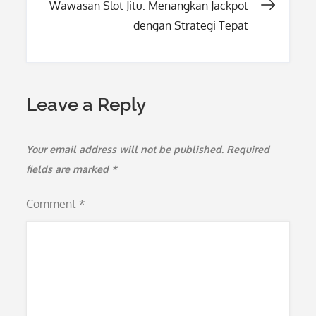
Wawasan Slot Jitu: Menangkan Jackpot
dengan Strategi Tepat
Leave a Reply
Your email address will not be published.
Required
fields are marked
*
Comment
*