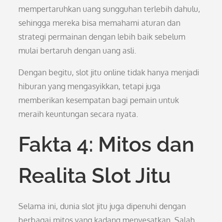
mempertaruhkan uang sungguhan terlebih dahulu,
sehingga mereka bisa memahami aturan dan
strategi permainan dengan lebih baik sebelum
mulai bertaruh dengan uang asli.
Dengan begitu, slot jitu online tidak hanya menjadi
hiburan yang mengasyikkan, tetapi juga
memberikan kesempatan bagi pemain untuk
meraih keuntungan secara nyata.
Fakta 4: Mitos dan
Realita Slot Jitu
Selama ini, dunia slot jitu juga dipenuhi dengan
berbagai mitos yang kadang menyesatkan. Salah