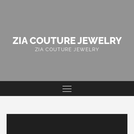
Skip
to
content
ZIA COUTURE JEWELRY
ZIA COUTURE JEWELRY