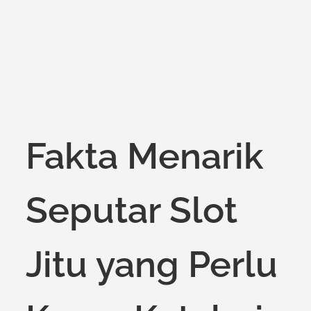
on
Fakta Menarik
Seputar Slot
Jitu yang Perlu