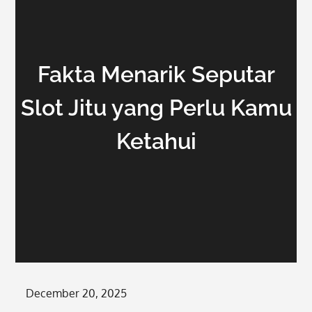
Fakta Menarik Seputar
Slot Jitu yang Perlu Kamu
Ketahui
Posted
December 20, 2025