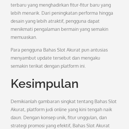
terbaru yang menghadirkan fitur-fitur baru yang
lebih menarik. Dari peningkatan performa hingga
desain yang lebih atraktif, pengguna dapat
menikmati pengalaman bermain yang semakin
memuaskan.
Para pengguna Bahas Slot Akurat pun antusias
menyambut update tersebut dan mengaku
semakin terikat dengan platform ini.
Kesimpulan
Demikianlah gambaran singkat tentang Bahas Slot
Akurat, platform judi online yang kini tengah naik
daun. Dengan konsep unik, fitur unggulan, dan
strategi promosi yang efektif, Bahas Slot Akurat