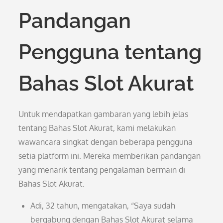
Pandangan
Pengguna tentang
Bahas Slot Akurat
Untuk mendapatkan gambaran yang lebih jelas
tentang Bahas Slot Akurat, kami melakukan
wawancara singkat dengan beberapa pengguna
setia platform ini. Mereka memberikan pandangan
yang menarik tentang pengalaman bermain di
Bahas Slot Akurat.
Adi, 32 tahun, mengatakan, “Saya sudah
bergabung dengan Bahas Slot Akurat selama