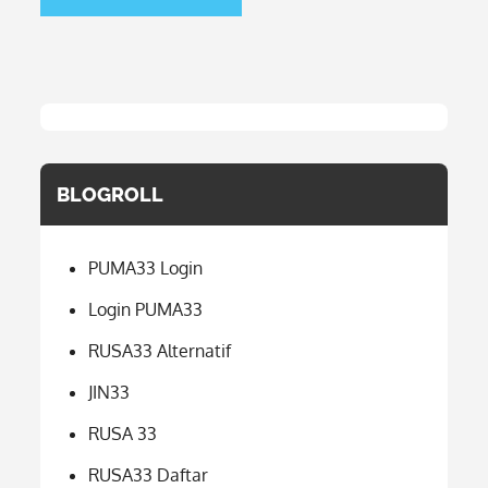
BLOGROLL
PUMA33 Login
Login PUMA33
RUSA33 Alternatif
JIN33
RUSA 33
RUSA33 Daftar