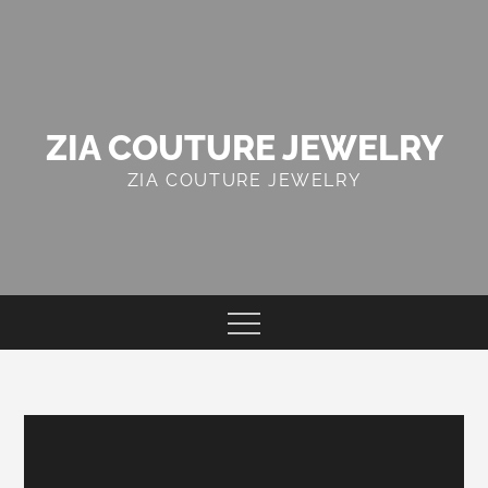
Skip
to
content
ZIA COUTURE JEWELRY
ZIA COUTURE JEWELRY