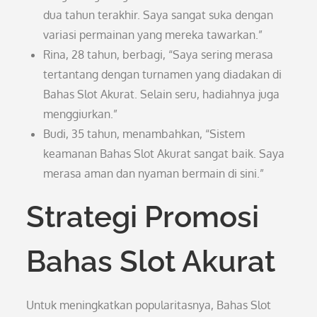
dua tahun terakhir. Saya sangat suka dengan
variasi permainan yang mereka tawarkan.”
Rina, 28 tahun, berbagi, “Saya sering merasa
tertantang dengan turnamen yang diadakan di
Bahas Slot Akurat. Selain seru, hadiahnya juga
menggiurkan.”
Budi, 35 tahun, menambahkan, “Sistem
keamanan Bahas Slot Akurat sangat baik. Saya
merasa aman dan nyaman bermain di sini.”
Strategi Promosi
Bahas Slot Akurat
Untuk meningkatkan popularitasnya, Bahas Slot