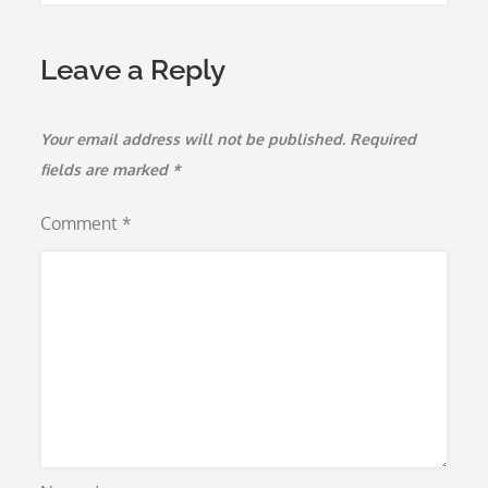
Leave a Reply
Your email address will not be published.
Required
fields are marked
*
Comment
*