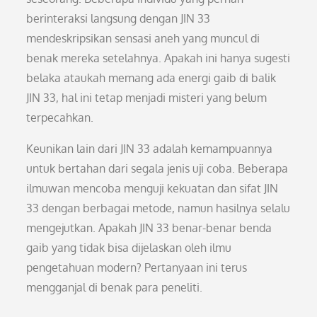
berinteraksi langsung dengan JIN 33
mendeskripsikan sensasi aneh yang muncul di
benak mereka setelahnya. Apakah ini hanya sugesti
belaka ataukah memang ada energi gaib di balik
JIN 33, hal ini tetap menjadi misteri yang belum
terpecahkan.
Keunikan lain dari JIN 33 adalah kemampuannya
untuk bertahan dari segala jenis uji coba. Beberapa
ilmuwan mencoba menguji kekuatan dan sifat JIN
33 dengan berbagai metode, namun hasilnya selalu
mengejutkan. Apakah JIN 33 benar-benar benda
gaib yang tidak bisa dijelaskan oleh ilmu
pengetahuan modern? Pertanyaan ini terus
mengganjal di benak para peneliti.