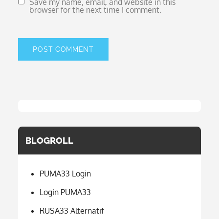
Save my name, email, and website in this
browser for the next time I comment.
BLOGROLL
PUMA33 Login
Login PUMA33
RUSA33 Alternatif