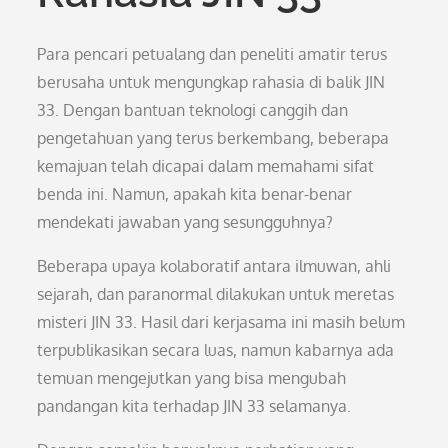
Para pencari petualang dan peneliti amatir terus
berusaha untuk mengungkap rahasia di balik JIN
33. Dengan bantuan teknologi canggih dan
pengetahuan yang terus berkembang, beberapa
kemajuan telah dicapai dalam memahami sifat
benda ini. Namun, apakah kita benar-benar
mendekati jawaban yang sesungguhnya?
Beberapa upaya kolaboratif antara ilmuwan, ahli
sejarah, dan paranormal dilakukan untuk meretas
misteri JIN 33. Hasil dari kerjasama ini masih belum
terpublikasikan secara luas, namun kabarnya ada
temuan mengejutkan yang bisa mengubah
pandangan kita terhadap JIN 33 selamanya.