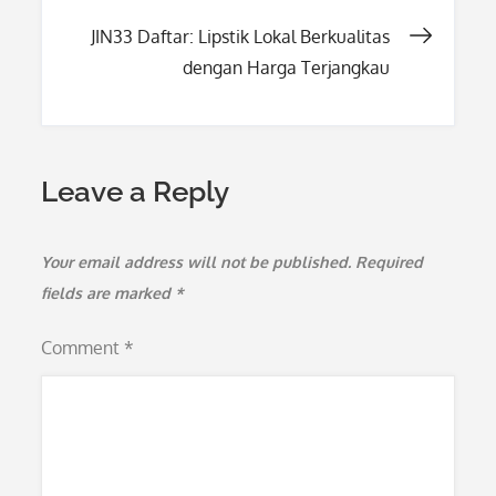
navigation
JIN33 Daftar: Lipstik Lokal Berkualitas
dengan Harga Terjangkau
Leave a Reply
Your email address will not be published.
Required
fields are marked
*
Comment
*