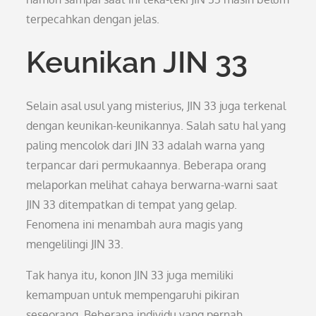
terpecahkan dengan jelas.
Keunikan JIN 33
Selain asal usul yang misterius, JIN 33 juga terkenal
dengan keunikan-keunikannya. Salah satu hal yang
paling mencolok dari JIN 33 adalah warna yang
terpancar dari permukaannya. Beberapa orang
melaporkan melihat cahaya berwarna-warni saat
JIN 33 ditempatkan di tempat yang gelap.
Fenomena ini menambah aura magis yang
mengelilingi JIN 33.
Tak hanya itu, konon JIN 33 juga memiliki
kemampuan untuk mempengaruhi pikiran
seseorang. Beberapa individu yang pernah