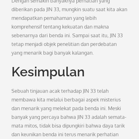
Dengan semakin banyaknya perhatian yang
diberikan pada JIN 33, mungkin suatu saat kita akan
mendapatkan pemahaman yang lebih
komprehensif tentang kekuatan dan makna
sebenarnya dari benda ini. Sampai saat itu, JIN 33
tetap menjadi objek penelitian dan perdebatan
yang menarik bagi banyak kalangan.
Kesimpulan
Sebuah tinjauan acak terhadap JIN 33 telah
membawa kita melalui berbagai aspek misterius
dan menarik yang melekat pada benda ini. Meski
banyak yang percaya bahwa JIN 33 adalah semata-
mata mitos, tidak bisa dipungkiri bahwa daya tarik
dan keunikan benda ini terus menarik perhatian