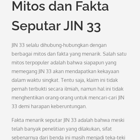
Mitos dan Fakta
Seputar JIN 33
JIN 33 selalu dihubung-hubungkan dengan
berbagai mitos dan fakta yang menarik. Salah satu
mitos terpopuler adalah bahwa siapapun yang
memegang JIN 33 akan mendapatkan kekayaan
dalam waktu singkat. Tentu saja, klaim ini tidak
pernah terbukti secara ilmiah, namun hal ini tidak
menghentikan orang-orang untuk mencari-cari JIN
33 demi harapan keberuntungan.
Fakta menarik seputar JIN 33 adalah bahwa meski
telah banyak penelitian yang dilakukan, sifat
sebenarnya dari benda ini masih menjadi teka-teki