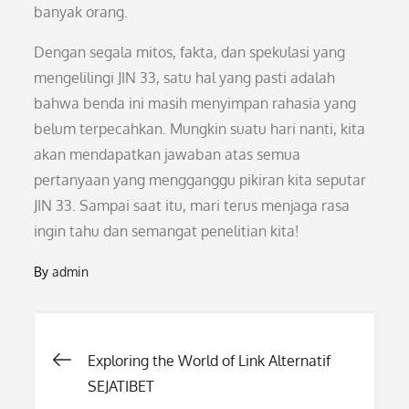
banyak orang.
Dengan segala mitos, fakta, dan spekulasi yang
mengelilingi JIN 33, satu hal yang pasti adalah
bahwa benda ini masih menyimpan rahasia yang
belum terpecahkan. Mungkin suatu hari nanti, kita
akan mendapatkan jawaban atas semua
pertanyaan yang mengganggu pikiran kita seputar
JIN 33. Sampai saat itu, mari terus menjaga rasa
ingin tahu dan semangat penelitian kita!
By
admin
Post
Exploring the World of Link Alternatif
SEJATIBET