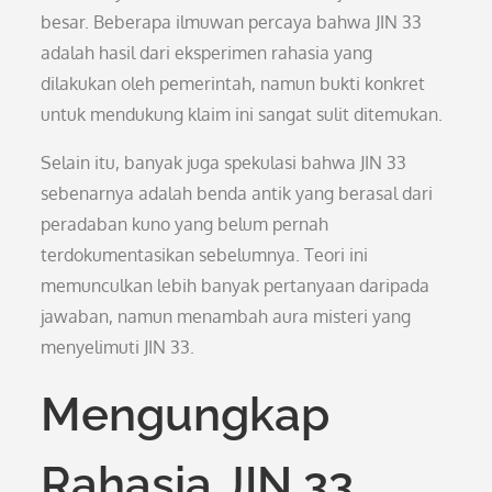
besar. Beberapa ilmuwan percaya bahwa JIN 33
adalah hasil dari eksperimen rahasia yang
dilakukan oleh pemerintah, namun bukti konkret
untuk mendukung klaim ini sangat sulit ditemukan.
Selain itu, banyak juga spekulasi bahwa JIN 33
sebenarnya adalah benda antik yang berasal dari
peradaban kuno yang belum pernah
terdokumentasikan sebelumnya. Teori ini
memunculkan lebih banyak pertanyaan daripada
jawaban, namun menambah aura misteri yang
menyelimuti JIN 33.
Mengungkap
Rahasia JIN 33