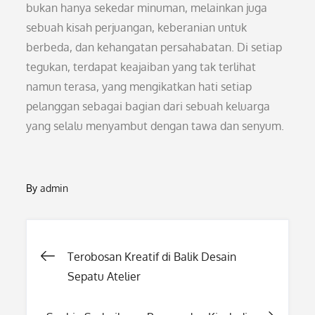
bukan hanya sekedar minuman, melainkan juga
sebuah kisah perjuangan, keberanian untuk
berbeda, dan kehangatan persahabatan. Di setiap
tegukan, terdapat keajaiban yang tak terlihat
namun terasa, yang mengikatkan hati setiap
pelanggan sebagai bagian dari sebuah keluarga
yang selalu menyambut dengan tawa dan senyum.
By
admin
Post
Terobosan Kreatif di Balik Desain
Sepatu Atelier
navigation