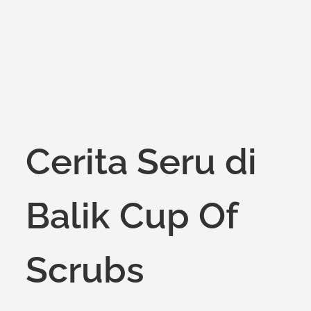
Cerita Seru di
Balik Cup Of
Scrubs