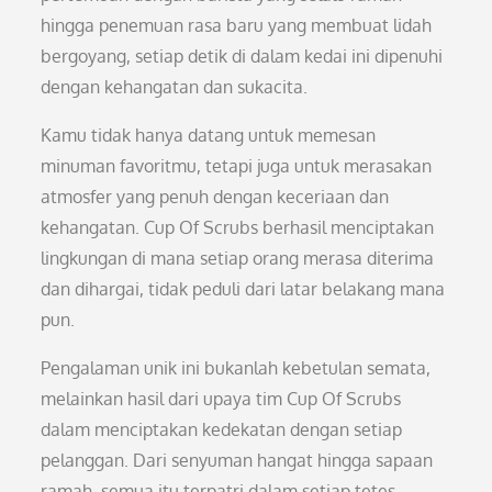
hingga penemuan rasa baru yang membuat lidah
bergoyang, setiap detik di dalam kedai ini dipenuhi
dengan kehangatan dan sukacita.
Kamu tidak hanya datang untuk memesan
minuman favoritmu, tetapi juga untuk merasakan
atmosfer yang penuh dengan keceriaan dan
kehangatan. Cup Of Scrubs berhasil menciptakan
lingkungan di mana setiap orang merasa diterima
dan dihargai, tidak peduli dari latar belakang mana
pun.
Pengalaman unik ini bukanlah kebetulan semata,
melainkan hasil dari upaya tim Cup Of Scrubs
dalam menciptakan kedekatan dengan setiap
pelanggan. Dari senyuman hangat hingga sapaan
ramah, semua itu terpatri dalam setiap tetes