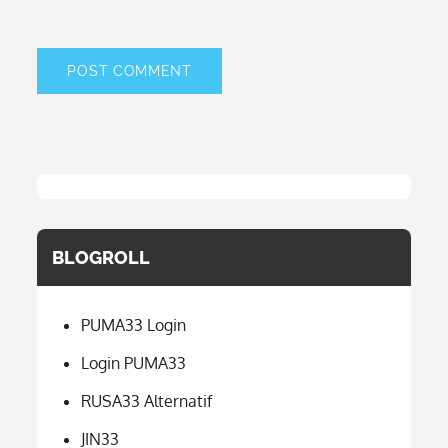
BLOGROLL
PUMA33 Login
Login PUMA33
RUSA33 Alternatif
JIN33