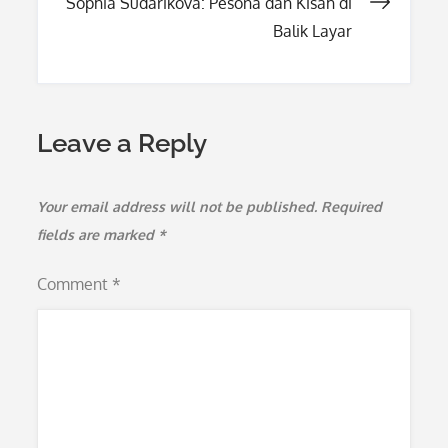
Sophia Sudarikova: Pesona dan Kisah di
Balik Layar
Leave a Reply
Your email address will not be published.
Required
fields are marked
*
Comment
*