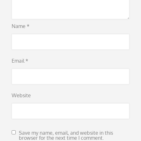
Name
*
Email
*
Website
Save my name, email, and website in this
browser for the next time I comment.