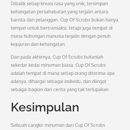
Dibalik setiap kreasi rasa yang unik, tersimpan
kehangatan persahabatan yang terjalin antara
barista dan pelanggan. Cup Of Scrubs bukan hanya
tempat untuk bertransaksi, tetapi juga tempat di
mana hubungan manusia terjalin dengan penuh
kejujuran dan kehangatan.
Dan pada akhirnya, Cup Of Scrubs bukanlah
sekedar kedai minuman biasa. Cup Of Scrubs
adalah tempat di mana setiap orang diterima apa
adanya, dihargai sebagai individu, dan diingat
sebagai bagian dari cerita yang tak terlupakan.
Kesimpulan
Sebuah cangkir minuman dari Cup Of Scrubs