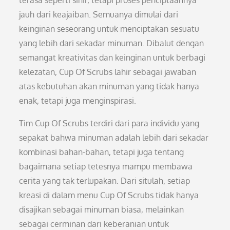
terasa seperti sihir, tetapi proses penciptaannya
jauh dari keajaiban. Semuanya dimulai dari
keinginan seseorang untuk menciptakan sesuatu
yang lebih dari sekadar minuman. Dibalut dengan
semangat kreativitas dan keinginan untuk berbagi
kelezatan, Cup Of Scrubs lahir sebagai jawaban
atas kebutuhan akan minuman yang tidak hanya
enak, tetapi juga menginspirasi.
Tim Cup Of Scrubs terdiri dari para individu yang
sepakat bahwa minuman adalah lebih dari sekadar
kombinasi bahan-bahan, tetapi juga tentang
bagaimana setiap tetesnya mampu membawa
cerita yang tak terlupakan. Dari situlah, setiap
kreasi di dalam menu Cup Of Scrubs tidak hanya
disajikan sebagai minuman biasa, melainkan
sebagai cerminan dari keberanian untuk