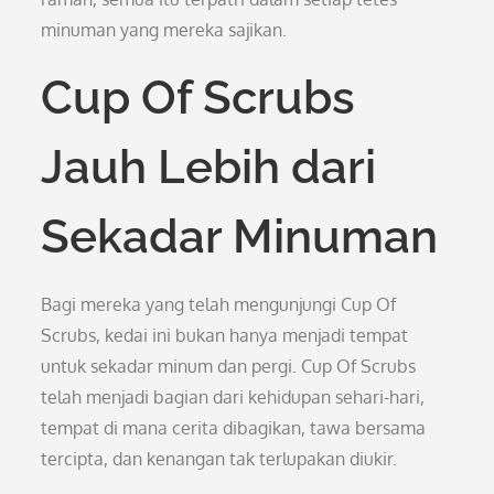
minuman yang mereka sajikan.
Cup Of Scrubs
Jauh Lebih dari
Sekadar Minuman
Bagi mereka yang telah mengunjungi Cup Of
Scrubs, kedai ini bukan hanya menjadi tempat
untuk sekadar minum dan pergi. Cup Of Scrubs
telah menjadi bagian dari kehidupan sehari-hari,
tempat di mana cerita dibagikan, tawa bersama
tercipta, dan kenangan tak terlupakan diukir.