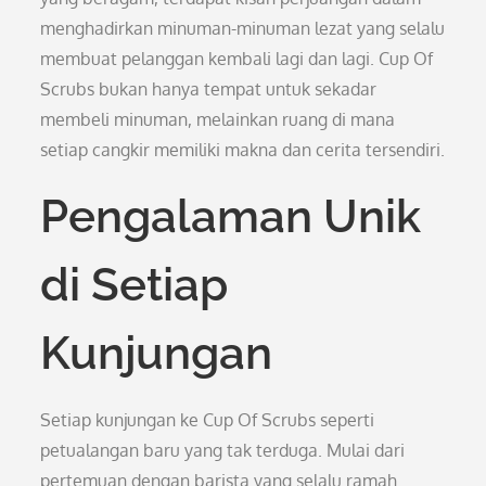
menghadirkan minuman-minuman lezat yang selalu
membuat pelanggan kembali lagi dan lagi. Cup Of
Scrubs bukan hanya tempat untuk sekadar
membeli minuman, melainkan ruang di mana
setiap cangkir memiliki makna dan cerita tersendiri.
Pengalaman Unik
di Setiap
Kunjungan
Setiap kunjungan ke Cup Of Scrubs seperti
petualangan baru yang tak terduga. Mulai dari
pertemuan dengan barista yang selalu ramah