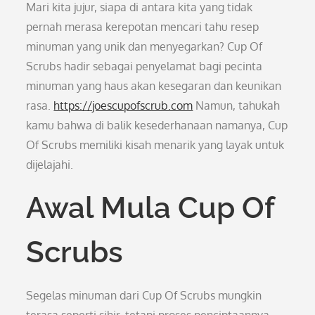
Mari kita jujur, siapa di antara kita yang tidak
pernah merasa kerepotan mencari tahu resep
minuman yang unik dan menyegarkan? Cup Of
Scrubs hadir sebagai penyelamat bagi pecinta
minuman yang haus akan kesegaran dan keunikan
rasa.
https://joescupofscrub.com
Namun, tahukah
kamu bahwa di balik kesederhanaan namanya, Cup
Of Scrubs memiliki kisah menarik yang layak untuk
dijelajahi.
Awal Mula Cup Of
Scrubs
Segelas minuman dari Cup Of Scrubs mungkin