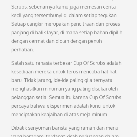
Scrubs, sebenarnya kamu juga memesan cerita
kecil yang tersembunyi di dalam setiap tegukan.
Setiap cangkir merupakan pencitraan dari proses
panjang di balik layar, di mana setiap bahan dipilih
dengan cermat dan diolah dengan penuh
perhatian.
Salah satu rahasia terbesar Cup Of Scrubs adalah
kesediaan mereka untuk terus mencoba hal-hal
baru. Tidak jarang, ide-ide paling gila ternyata
menghasilkan minuman yang paling disukai oleh
pelanggan setia. Semua itu karena Cup Of Scrubs
percaya bahwa eksperimen adalah kunci untuk
menciptakan keajaiban di atas meja minum.
Dibalik senyuman barista yang ramah dan menu
yang beragam, terdapat kisah perjuangan dalam