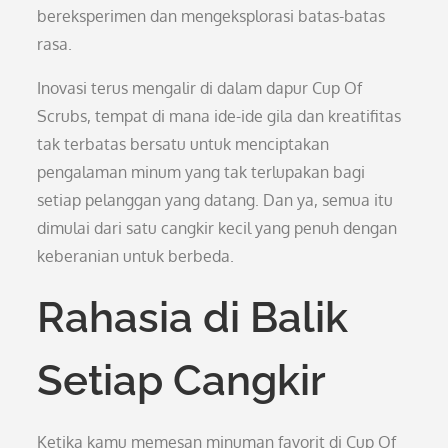
bereksperimen dan mengeksplorasi batas-batas
rasa.
Inovasi terus mengalir di dalam dapur Cup Of
Scrubs, tempat di mana ide-ide gila dan kreatifitas
tak terbatas bersatu untuk menciptakan
pengalaman minum yang tak terlupakan bagi
setiap pelanggan yang datang. Dan ya, semua itu
dimulai dari satu cangkir kecil yang penuh dengan
keberanian untuk berbeda.
Rahasia di Balik
Setiap Cangkir
Ketika kamu memesan minuman favorit di Cup Of