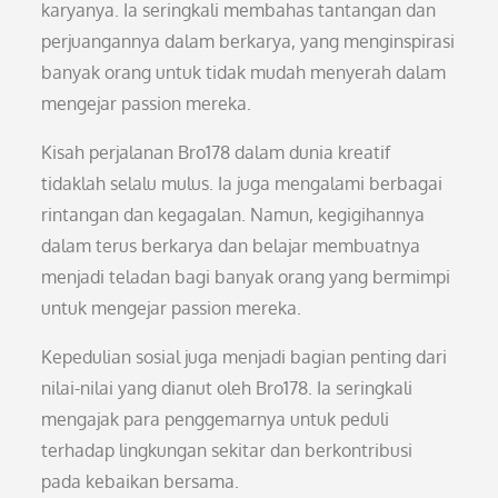
karyanya. Ia seringkali membahas tantangan dan
perjuangannya dalam berkarya, yang menginspirasi
banyak orang untuk tidak mudah menyerah dalam
mengejar passion mereka.
Kisah perjalanan Bro178 dalam dunia kreatif
tidaklah selalu mulus. Ia juga mengalami berbagai
rintangan dan kegagalan. Namun, kegigihannya
dalam terus berkarya dan belajar membuatnya
menjadi teladan bagi banyak orang yang bermimpi
untuk mengejar passion mereka.
Kepedulian sosial juga menjadi bagian penting dari
nilai-nilai yang dianut oleh Bro178. Ia seringkali
mengajak para penggemarnya untuk peduli
terhadap lingkungan sekitar dan berkontribusi
pada kebaikan bersama.