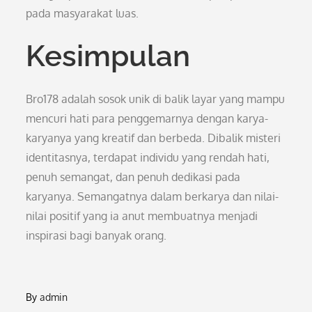
pada masyarakat luas.
Kesimpulan
Bro178 adalah sosok unik di balik layar yang mampu
mencuri hati para penggemarnya dengan karya-
karyanya yang kreatif dan berbeda. Dibalik misteri
identitasnya, terdapat individu yang rendah hati,
penuh semangat, dan penuh dedikasi pada
karyanya. Semangatnya dalam berkarya dan nilai-
nilai positif yang ia anut membuatnya menjadi
inspirasi bagi banyak orang.
By
admin