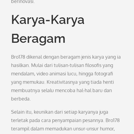
berinovasi.
Karya-Karya
Beragam
Bro178 dikenal dengan beragam jenis karya yang ia
hasilkan. Mulai dari tulisan-tulisan filosofis yang
mendalam, video animasi lucu, hingga fotografi
yang memukau. Kreativitasnya yang tiada henti
membuatnya selalu mencoba hal-hal baru dan
berbeda.
Selain itu, keunikan dari setiap karyanya juga
terletak pada cara penyampaian pesannya. Bro178
terampil dalam memadukan unsur-unsur humor,