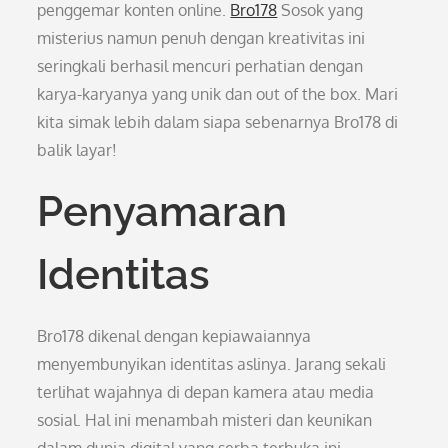
penggemar konten online.
Bro178
Sosok yang
misterius namun penuh dengan kreativitas ini
seringkali berhasil mencuri perhatian dengan
karya-karyanya yang unik dan out of the box. Mari
kita simak lebih dalam siapa sebenarnya Bro178 di
balik layar!
Penyamaran
Identitas
Bro178 dikenal dengan kepiawaiannya
menyembunyikan identitas aslinya. Jarang sekali
terlihat wajahnya di depan kamera atau media
sosial. Hal ini menambah misteri dan keunikan