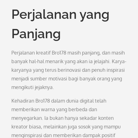
Perjalanan yang
Panjang
Perjalanan kreatif Bro178 masih panjang, dan masih
banyak hal-hal menarik yang akan ia jelajahi. Karya-
karyanya yang terus berinovasi dan penuh inspirasi
menjadi sumber motivasi bagi banyak orang yang
mengikuti jejaknya.
Kehadiran Bro178 dalam dunia digital telah
memberikan warna yang berbeda dan
menyegarkan. Ia bukan hanya sekadar konten
kreator biasa, melainkan juga sosok yang mampu
menginspirasi dan memberikan dampak positif