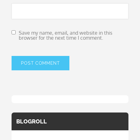
Save my name, email, and website in this
browser for the next time I comment.
BLOGROLL