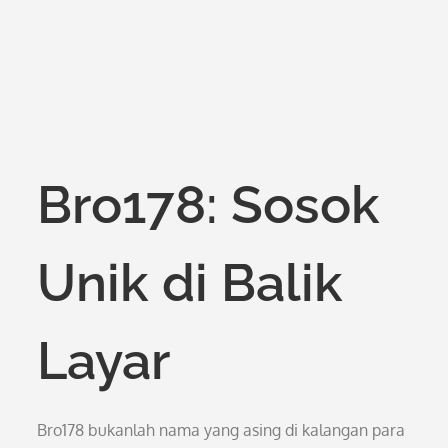
Bro178: Sosok
Unik di Balik
Layar
Bro178 bukanlah nama yang asing di kalangan para