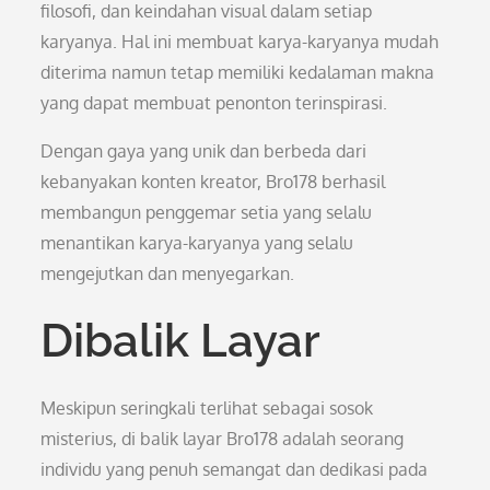
filosofi, dan keindahan visual dalam setiap
karyanya. Hal ini membuat karya-karyanya mudah
diterima namun tetap memiliki kedalaman makna
yang dapat membuat penonton terinspirasi.
Dengan gaya yang unik dan berbeda dari
kebanyakan konten kreator, Bro178 berhasil
membangun penggemar setia yang selalu
menantikan karya-karyanya yang selalu
mengejutkan dan menyegarkan.
Dibalik Layar
Meskipun seringkali terlihat sebagai sosok
misterius, di balik layar Bro178 adalah seorang
individu yang penuh semangat dan dedikasi pada