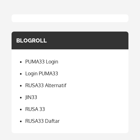
BLOGROLL
PUMA33 Login
Login PUMA33
RUSA33 Alternatif
JIN33
RUSA 33
RUSA33 Daftar