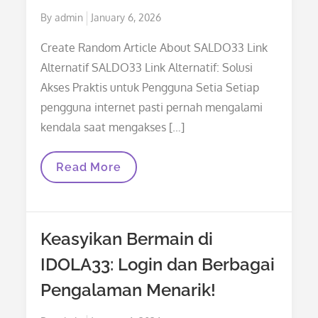
Posted
By
admin
January 6, 2026
on
Create Random Article About SALDO33 Link
Alternatif SALDO33 Link Alternatif: Solusi
Akses Praktis untuk Pengguna Setia Setiap
pengguna internet pasti pernah mengalami
kendala saat mengakses […]
SALDO33
Read More
Link
Alternatif:
Solusi
Akses
Praktis
Keasyikan Bermain di
Untuk
Pengguna
IDOLA33: Login dan Berbagai
Setia
Pengalaman Menarik!