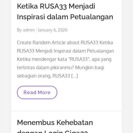
Ketika RUSA33 Menjadi
Inspirasi dalam Petualangan
Posted
By
admin
January 6, 2026
on
Create Random Article about RUSA33 Ketika
RUSA33 Menjadi Inspirasi dalam Petualangan
Ketika mendengar kata “RUSA33”, apa yang
terlintas dalam pikiranmu? Mungkin bagi
sebagian orang, RUSA33 […]
Ketika
Read More
RUSA33
Menjadi
Inspirasi
Dalam
Petualangan
Menembus Kehebatan