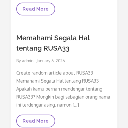
Serunya
Read More
Bermain
Slot
Online
Di
SULTAN66
Memahami Segala Hal
tentang RUSA33
Posted
By
admin
January 6, 2026
on
Create random article about RUSA33
Memahami Segala Hal tentang RUSA33
Apakah kamu pernah mendengar tentang
RUSA33? Mungkin bagi sebagian orang nama
ini terdengar asing, namun […]
Memahami
Read More
Segala