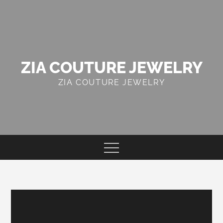
Skip
to
content
ZIA COUTURE JEWELRY
ZIA COUTURE JEWELRY