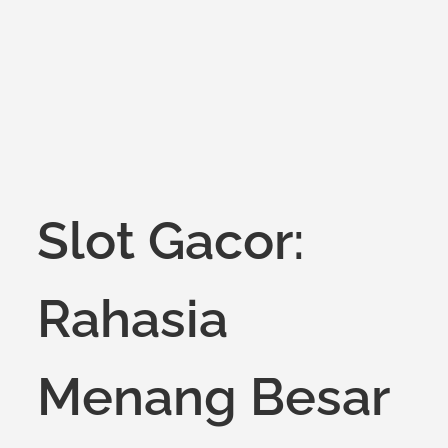
on
Slot Gacor:
Rahasia
Menang Besar