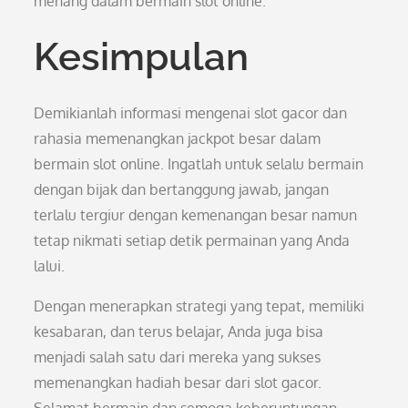
menang dalam bermain slot online.
Kesimpulan
Demikianlah informasi mengenai slot gacor dan
rahasia memenangkan jackpot besar dalam
bermain slot online. Ingatlah untuk selalu bermain
dengan bijak dan bertanggung jawab, jangan
terlalu tergiur dengan kemenangan besar namun
tetap nikmati setiap detik permainan yang Anda
lalui.
Dengan menerapkan strategi yang tepat, memiliki
kesabaran, dan terus belajar, Anda juga bisa
menjadi salah satu dari mereka yang sukses
memenangkan hadiah besar dari slot gacor.