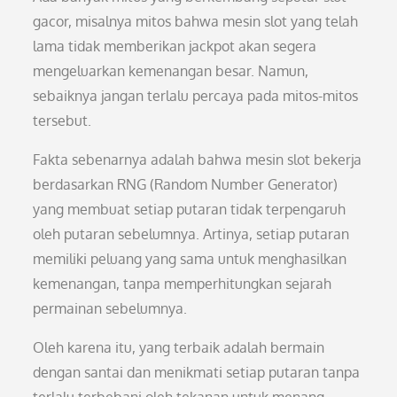
gacor, misalnya mitos bahwa mesin slot yang telah
lama tidak memberikan jackpot akan segera
mengeluarkan kemenangan besar. Namun,
sebaiknya jangan terlalu percaya pada mitos-mitos
tersebut.
Fakta sebenarnya adalah bahwa mesin slot bekerja
berdasarkan RNG (Random Number Generator)
yang membuat setiap putaran tidak terpengaruh
oleh putaran sebelumnya. Artinya, setiap putaran
memiliki peluang yang sama untuk menghasilkan
kemenangan, tanpa memperhitungkan sejarah
permainan sebelumnya.
Oleh karena itu, yang terbaik adalah bermain
dengan santai dan menikmati setiap putaran tanpa