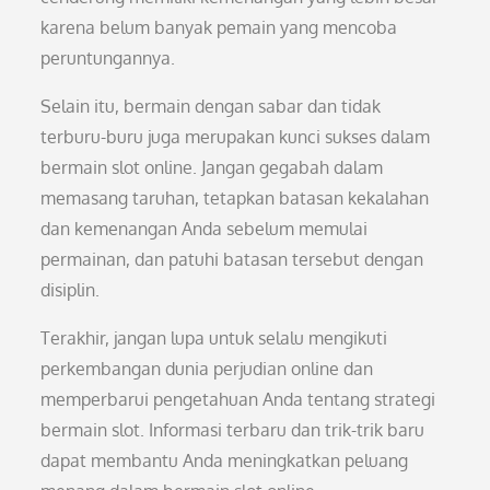
karena belum banyak pemain yang mencoba
peruntungannya.
Selain itu, bermain dengan sabar dan tidak
terburu-buru juga merupakan kunci sukses dalam
bermain slot online. Jangan gegabah dalam
memasang taruhan, tetapkan batasan kekalahan
dan kemenangan Anda sebelum memulai
permainan, dan patuhi batasan tersebut dengan
disiplin.
Terakhir, jangan lupa untuk selalu mengikuti
perkembangan dunia perjudian online dan
memperbarui pengetahuan Anda tentang strategi
bermain slot. Informasi terbaru dan trik-trik baru
dapat membantu Anda meningkatkan peluang