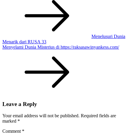
navigation
Menelusuri Dunia
Menarik dari RUSA 33
Menyelami Dunia Misterius di https://raksasawinyankess.com/
Leave a Reply
Your email address will not be published.
Required fields are
marked
*
Comment
*