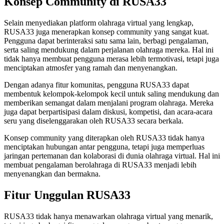
Konsep Community di RUSA33
Selain menyediakan platform olahraga virtual yang lengkap,
RUSA33 juga menerapkan konsep community yang sangat kuat.
Pengguna dapat berinteraksi satu sama lain, berbagi pengalaman,
serta saling mendukung dalam perjalanan olahraga mereka. Hal ini
tidak hanya membuat pengguna merasa lebih termotivasi, tetapi juga
menciptakan atmosfer yang ramah dan menyenangkan.
Dengan adanya fitur komunitas, pengguna RUSA33 dapat
membentuk kelompok-kelompok kecil untuk saling mendukung dan
memberikan semangat dalam menjalani program olahraga. Mereka
juga dapat berpartisipasi dalam diskusi, kompetisi, dan acara-acara
seru yang diselenggarakan oleh RUSA33 secara berkala.
Konsep community yang diterapkan oleh RUSA33 tidak hanya
menciptakan hubungan antar pengguna, tetapi juga memperluas
jaringan pertemanan dan kolaborasi di dunia olahraga virtual. Hal ini
membuat pengalaman berolahraga di RUSA33 menjadi lebih
menyenangkan dan bermakna.
Fitur Unggulan RUSA33
RUSA33 tidak hanya menawarkan olahraga virtual yang menarik,