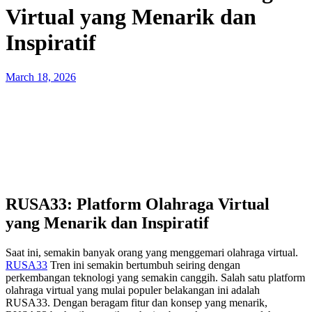
Virtual yang Menarik dan
Inspiratif
Posted
March 18, 2026
on
RUSA33: Platform Olahraga Virtual
yang Menarik dan Inspiratif
Saat ini, semakin banyak orang yang menggemari olahraga virtual.
RUSA33
Tren ini semakin bertumbuh seiring dengan
perkembangan teknologi yang semakin canggih. Salah satu platform
olahraga virtual yang mulai populer belakangan ini adalah
RUSA33. Dengan beragam fitur dan konsep yang menarik,