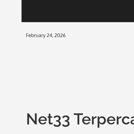
Posted
February 24, 2026
on
Net33 Terperca