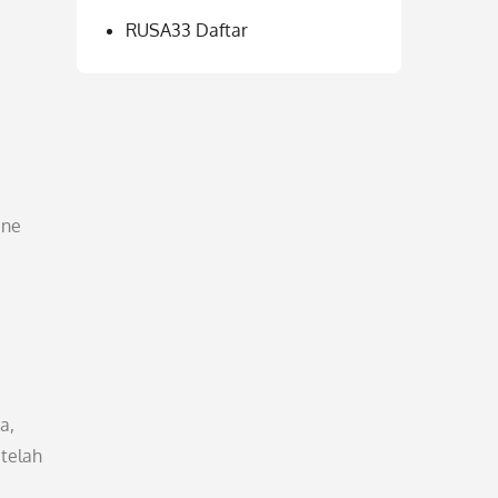
RUSA33 Daftar
ine
a,
 telah