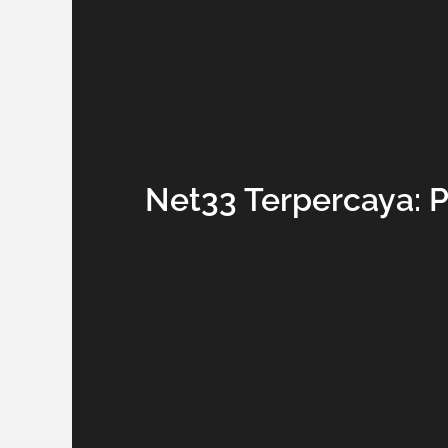
Net33 Terpercaya: 