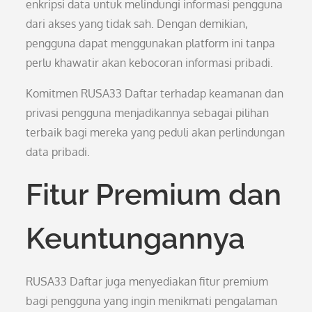
enkripsi data untuk melindungi informasi pengguna
dari akses yang tidak sah. Dengan demikian,
pengguna dapat menggunakan platform ini tanpa
perlu khawatir akan kebocoran informasi pribadi.
Komitmen RUSA33 Daftar terhadap keamanan dan
privasi pengguna menjadikannya sebagai pilihan
terbaik bagi mereka yang peduli akan perlindungan
data pribadi.
Fitur Premium dan
Keuntungannya
RUSA33 Daftar juga menyediakan fitur premium
bagi pengguna yang ingin menikmati pengalaman