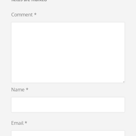
Comment
*
Name
*
Email
*