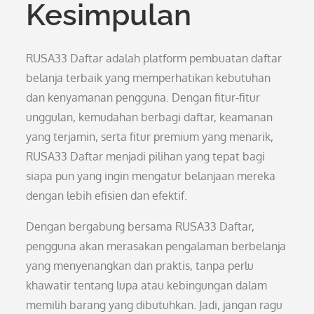
Kesimpulan
RUSA33 Daftar adalah platform pembuatan daftar
belanja terbaik yang memperhatikan kebutuhan
dan kenyamanan pengguna. Dengan fitur-fitur
unggulan, kemudahan berbagi daftar, keamanan
yang terjamin, serta fitur premium yang menarik,
RUSA33 Daftar menjadi pilihan yang tepat bagi
siapa pun yang ingin mengatur belanjaan mereka
dengan lebih efisien dan efektif.
Dengan bergabung bersama RUSA33 Daftar,
pengguna akan merasakan pengalaman berbelanja
yang menyenangkan dan praktis, tanpa perlu
khawatir tentang lupa atau kebingungan dalam
memilih barang yang dibutuhkan. Jadi, jangan ragu