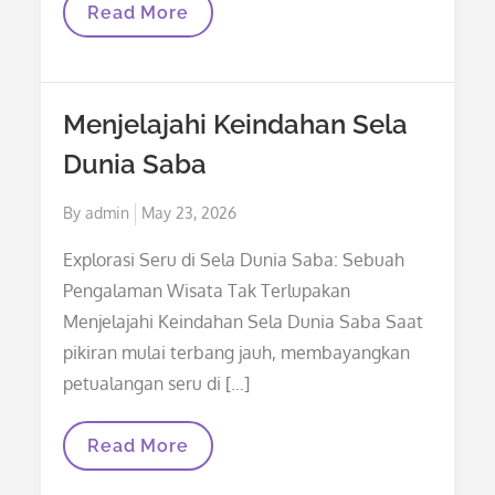
Semar123
Read More
Gacor:
Kecerdasan
Buatan
Dalam
Dunia
Menjelajahi Keindahan Sela
Burung
Kicau
Dunia Saba
Posted
By
admin
May 23, 2026
on
Explorasi Seru di Sela Dunia Saba: Sebuah
Pengalaman Wisata Tak Terlupakan
Menjelajahi Keindahan Sela Dunia Saba Saat
pikiran mulai terbang jauh, membayangkan
petualangan seru di […]
Menjelajahi
Read More
Keindahan
Sela