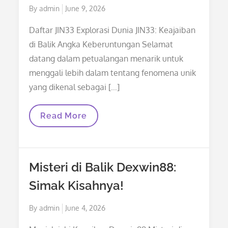
Posted
By
admin
June 9, 2026
on
Daftar JIN33 Explorasi Dunia JIN33: Keajaiban
di Balik Angka Keberuntungan Selamat
datang dalam petualangan menarik untuk
menggali lebih dalam tentang fenomena unik
yang dikenal sebagai […]
Explorasi
Read More
Dunia
JIN33:
Keajaiban
Di
Balik
Misteri di Balik Dexwin88:
Angka
Keberuntungan
Simak Kisahnya!
Posted
By
admin
June 4, 2026
on