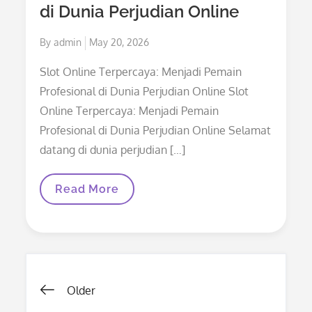
di Dunia Perjudian Online
Posted
By
admin
May 20, 2026
on
Slot Online Terpercaya: Menjadi Pemain
Profesional di Dunia Perjudian Online Slot
Online Terpercaya: Menjadi Pemain
Profesional di Dunia Perjudian Online Selamat
datang di dunia perjudian […]
Slot
Read More
Online
Terpercaya:
Menjadi
Pemain
Profesional
Di
Dunia
Posts
Perjudian
Older
Online