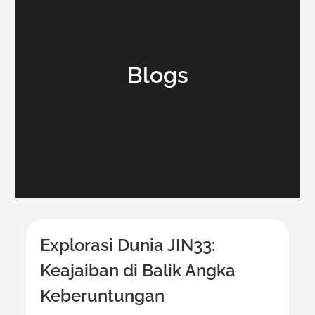
Blogs
Explorasi Dunia JIN33:
Keajaiban di Balik Angka
Keberuntungan