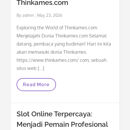
Thinkames.com
Posted
By
admin
May 23, 2026
on
Exploring the World of Thinkames.com
Menjelajahi Dunia Thinkames.com Selamat
datang, pembaca yang budiman! Hari ini kita
akan memasuki dunia Thinkames.
https://www.thinkames.com/ com, sebuah
situs web […]
Menjelajahi
Read More
Dunia
Thinkames.com
Slot Online Terpercaya:
Menjadi Pemain Profesional